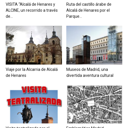
VISITA “Alcalá de Henares y
Ruta del castillo árabe de
ALCINE, un recorrido a través
Alcalá de Henares por el
de...
Parque...
Viaje por la Alcarria de Alcalá
Museos de Madrid, una
de Henares
divertida aventura cultural