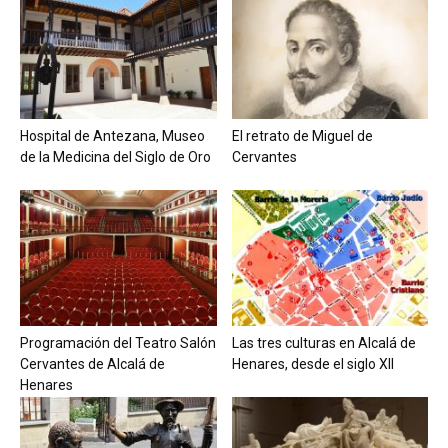
Hospital de Antezana, Museo
El retrato de Miguel de
de la Medicina del Siglo de Oro
Cervantes
Programación del Teatro Salón
Las tres culturas en Alcalá de
Cervantes de Alcalá de
Henares, desde el siglo XII
Henares