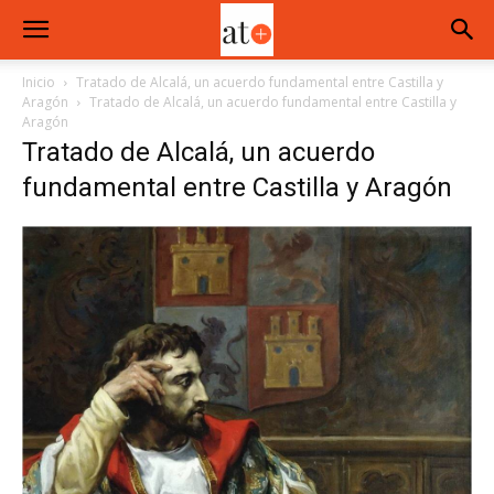
Inicio
Tratado de Alcalá, un acuerdo fundamental entre Castilla y
Aragón
Tratado de Alcalá, un acuerdo fundamental entre Castilla y
Aragón
Tratado de Alcalá, un acuerdo
fundamental entre Castilla y Aragón