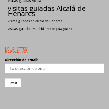
Visitas guiadas Alcalá
visitas guiadas Alcalá de
Henares
visitas guiadas en Alcalá de Henares
visitas guiadas Madrid
visitas para grupos
NEWSLETTER
Dirección de email: