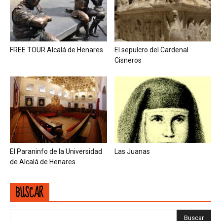
FREE TOUR Alcalá de Henares
El sepulcro del Cardenal
Cisneros
El Paraninfo de la Universidad
Las Juanas
de Alcalá de Henares
BUSCAR