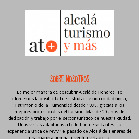
SOBRE NOSOTROS
La mejor manera de descubrir Alcalá de Henares. Te
ofrecemos la posibilidad de disfrutar de una ciudad única,
Patrimonio de la Humanidad desde 1998, gracias a los
mejores profesionales del turismo. Más de 20 años de
dedicación y trabajo por el sector turístico de nuestra ciudad.
Unas visitas adaptadas a todo tipo de visitantes. La
experiencia única de revivir el pasado de Alcalá de Henares de
una manera amena, divertida y rigurosa.