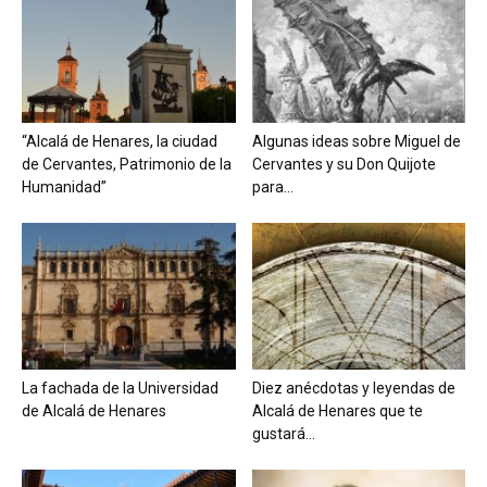
“Alcalá de Henares, la ciudad
Algunas ideas sobre Miguel de
de Cervantes, Patrimonio de la
Cervantes y su Don Quijote
Humanidad”
para...
La fachada de la Universidad
Diez anécdotas y leyendas de
de Alcalá de Henares
Alcalá de Henares que te
gustará...