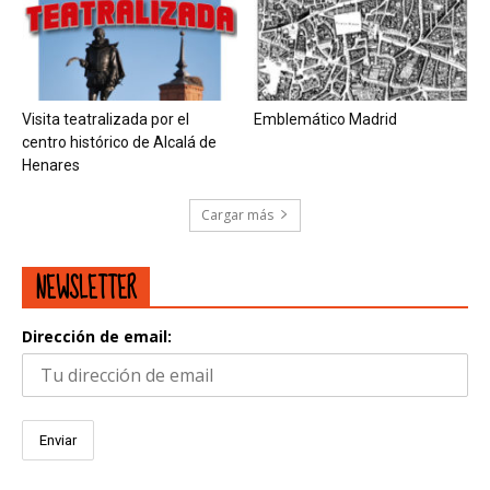
Visita teatralizada por el
Emblemático Madrid
centro histórico de Alcalá de
Henares
Cargar más
NEWSLETTER
Dirección de email: