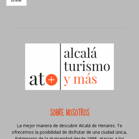
SOBRE NOSOTROS
La mejor manera de descubrir Alcalá de Henares. Te
ofrecemos la posibilidad de disfrutar de una ciudad única,
Patrimonio de la Humanidad desde 1998, gracias a los