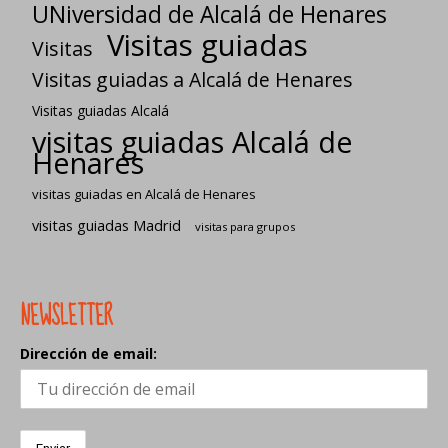
UNiversidad de Alcalá de Henares
Visitas guiadas
Visitas
Visitas guiadas a Alcalá de Henares
Visitas guiadas Alcalá
visitas guiadas Alcalá de
Henares
visitas guiadas en Alcalá de Henares
visitas guiadas Madrid
visitas para grupos
NEWSLETTER
Dirección de email: