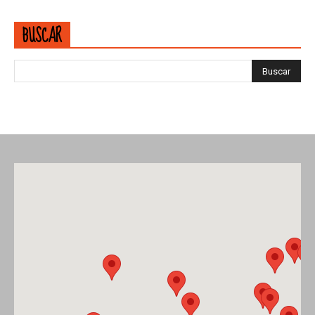
BUSCAR