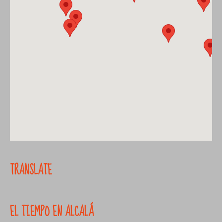
TRANSLATE
EL TIEMPO EN ALCALÁ