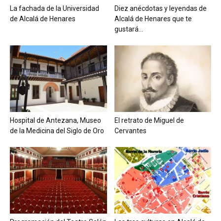
La fachada de la Universidad
Diez anécdotas y leyendas de
de Alcalá de Henares
Alcalá de Henares que te
gustará...
Hospital de Antezana, Museo
El retrato de Miguel de
de la Medicina del Siglo de Oro
Cervantes