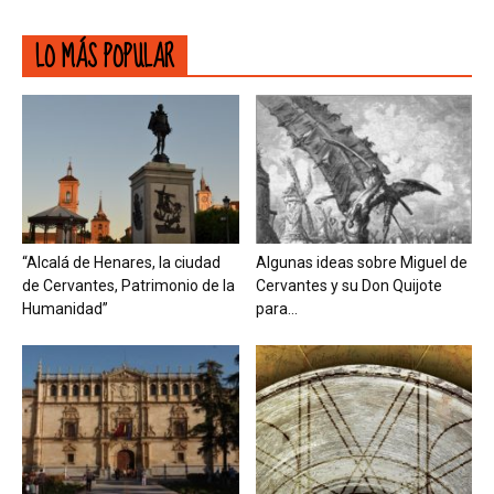
LO MÁS POPULAR
“Alcalá de Henares, la ciudad
Algunas ideas sobre Miguel de
de Cervantes, Patrimonio de la
Cervantes y su Don Quijote
Humanidad”
para...