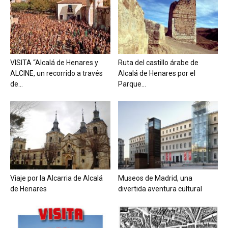
VISITA “Alcalá de Henares y
Ruta del castillo árabe de
ALCINE, un recorrido a través
Alcalá de Henares por el
de...
Parque...
Viaje por la Alcarria de Alcalá
Museos de Madrid, una
de Henares
divertida aventura cultural