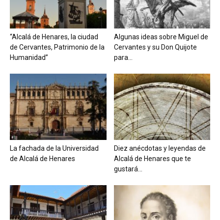
“Alcalá de Henares, la ciudad
Algunas ideas sobre Miguel de
de Cervantes, Patrimonio de la
Cervantes y su Don Quijote
Humanidad”
para...
La fachada de la Universidad
Diez anécdotas y leyendas de
de Alcalá de Henares
Alcalá de Henares que te
gustará...