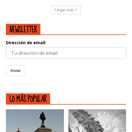
Cargar más
NEWSLETTER
Dirección de email:
LO MÁS POPULAR