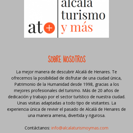
SOBRE NOSOTROS
La mejor manera de descubrir Alcalá de Henares. Te
ofrecemos la posibilidad de disfrutar de una ciudad única,
Patrimonio de la Humanidad desde 1998, gracias a los
mejores profesionales del turismo. Más de 20 años de
dedicación y trabajo por el sector turístico de nuestra ciudad.
Unas visitas adaptadas a todo tipo de visitantes. La
experiencia única de revivir el pasado de Alcalá de Henares de
una manera amena, divertida y rigurosa.
Contáctanos:
info@alcalaturismoymas.com