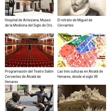
Hospital de Antezana, Museo
El retrato de Miguel de
de la Medicina del Siglo de Oro
Cervantes
Programación del Teatro Salón
Las tres culturas en Alcalá de
Cervantes de Alcalá de
Henares, desde el siglo XII
Henares