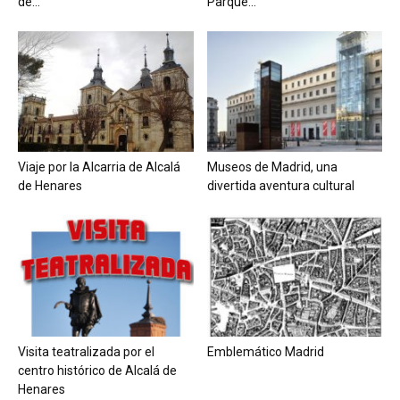
de...
Parque...
Viaje por la Alcarria de Alcalá
Museos de Madrid, una
de Henares
divertida aventura cultural
Visita teatralizada por el
Emblemático Madrid
centro histórico de Alcalá de
Henares