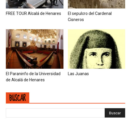
FREE TOUR Alcalá de Henares
El sepulcro del Cardenal
Cisneros
El Paraninfo de la Universidad
Las Juanas
de Alcalá de Henares
BUSCAR