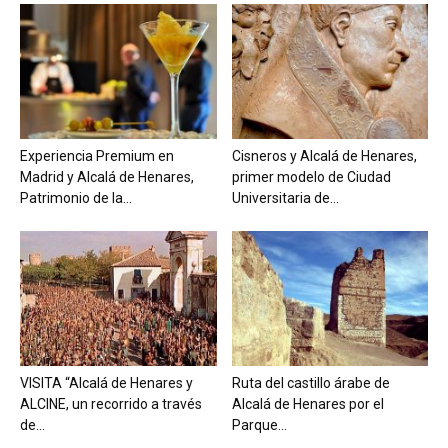
Experiencia Premium en
Cisneros y Alcalá de Henares,
Madrid y Alcalá de Henares,
primer modelo de Ciudad
Patrimonio de la...
Universitaria de...
VISITA “Alcalá de Henares y
Ruta del castillo árabe de
ALCINE, un recorrido a través
Alcalá de Henares por el
de...
Parque...