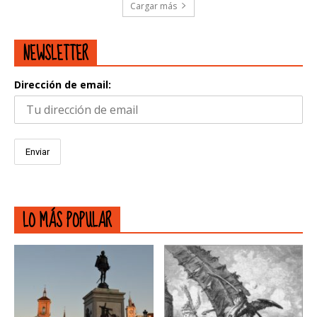
Cargar más
NEWSLETTER
Dirección de email:
LO MÁS POPULAR