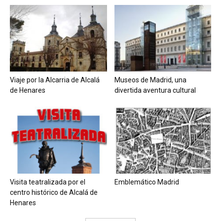
Viaje por la Alcarria de Alcalá
Museos de Madrid, una
de Henares
divertida aventura cultural
Visita teatralizada por el
Emblemático Madrid
centro histórico de Alcalá de
Henares