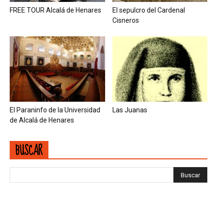
FREE TOUR Alcalá de Henares
El sepulcro del Cardenal
Cisneros
El Paraninfo de la Universidad
Las Juanas
de Alcalá de Henares
BUSCAR