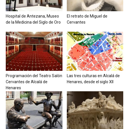
Hospital de Antezana, Museo
El retrato de Miguel de
de la Medicina del Siglo de Oro
Cervantes
Programación del Teatro Salón
Las tres culturas en Alcalá de
Cervantes de Alcalá de
Henares, desde el siglo XII
Henares