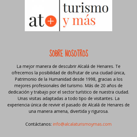
SOBRE NOSOTROS
La mejor manera de descubrir Alcalá de Henares. Te
ofrecemos la posibilidad de disfrutar de una ciudad única,
Patrimonio de la Humanidad desde 1998, gracias a los
mejores profesionales del turismo. Más de 20 años de
dedicación y trabajo por el sector turístico de nuestra ciudad.
Unas visitas adaptadas a todo tipo de visitantes. La
experiencia única de revivir el pasado de Alcalá de Henares de
una manera amena, divertida y rigurosa.
Contáctanos:
info@alcalaturismoymas.com