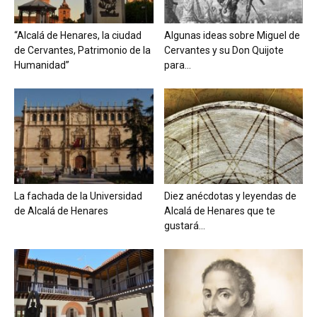
“Alcalá de Henares, la ciudad
Algunas ideas sobre Miguel de
de Cervantes, Patrimonio de la
Cervantes y su Don Quijote
Humanidad”
para...
La fachada de la Universidad
Diez anécdotas y leyendas de
de Alcalá de Henares
Alcalá de Henares que te
gustará...