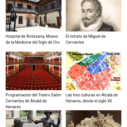
Hospital de Antezana, Museo
El retrato de Miguel de
de la Medicina del Siglo de Oro
Cervantes
Programación del Teatro Salón
Las tres culturas en Alcalá de
Cervantes de Alcalá de
Henares, desde el siglo XII
Henares