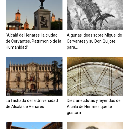
“Alcalá de Henares, la ciudad
Algunas ideas sobre Miguel de
de Cervantes, Patrimonio de la
Cervantes y su Don Quijote
Humanidad”
para...
La fachada de la Universidad
Diez anécdotas y leyendas de
de Alcalá de Henares
Alcalá de Henares que te
gustará...