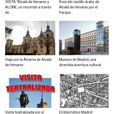
VISITA “Alcalá de Henares y
Ruta del castillo árabe de
ALCINE, un recorrido a través
Alcalá de Henares por el
de...
Parque...
Viaje por la Alcarria de Alcalá
Museos de Madrid, una
de Henares
divertida aventura cultural
Visita teatralizada por el
Emblemático Madrid