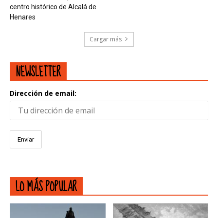
centro histórico de Alcalá de
Henares
Cargar más
NEWSLETTER
Dirección de email:
LO MÁS POPULAR