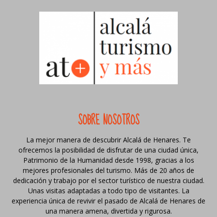
SOBRE NOSOTROS
La mejor manera de descubrir Alcalá de Henares. Te
ofrecemos la posibilidad de disfrutar de una ciudad única,
Patrimonio de la Humanidad desde 1998, gracias a los
mejores profesionales del turismo. Más de 20 años de
dedicación y trabajo por el sector turístico de nuestra ciudad.
Unas visitas adaptadas a todo tipo de visitantes. La
experiencia única de revivir el pasado de Alcalá de Henares de
una manera amena, divertida y rigurosa.