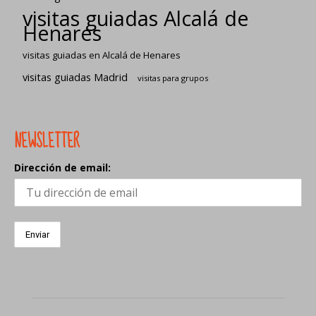
visitas guiadas Alcalá de
Henares
visitas guiadas en Alcalá de Henares
visitas guiadas Madrid
visitas para grupos
NEWSLETTER
Dirección de email: