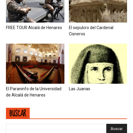
FREE TOUR Alcalá de Henares
El sepulcro del Cardenal
Cisneros
El Paraninfo de la Universidad
Las Juanas
de Alcalá de Henares
BUSCAR