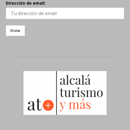
Dirección de email: