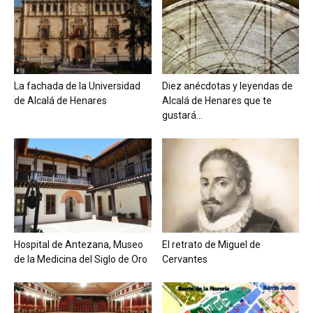
La fachada de la Universidad
Diez anécdotas y leyendas de
de Alcalá de Henares
Alcalá de Henares que te
gustará...
Hospital de Antezana, Museo
El retrato de Miguel de
de la Medicina del Siglo de Oro
Cervantes