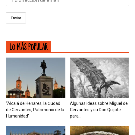
LO MÁS POPULAR
“Alcalá de Henares, la ciudad
Algunas ideas sobre Miguel de
de Cervantes, Patrimonio de la
Cervantes y su Don Quijote
Humanidad”
para...