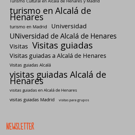
Turismo Cultural en Alcalá de Henares y Madrid
turismo en Alcalá de
Henares
Universidad
turismo en Madrid
UNiversidad de Alcalá de Henares
Visitas guiadas
Visitas
Visitas guiadas a Alcalá de Henares
Visitas guiadas Alcalá
visitas guiadas Alcalá de
Henares
visitas guiadas en Alcalá de Henares
visitas guiadas Madrid
visitas para grupos
NEWSLETTER