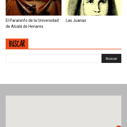
El Paraninfo de la Universidad
Las Juanas
de Alcalá de Henares
BUSCAR