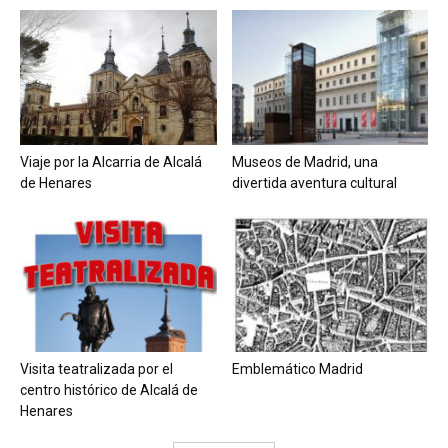
Viaje por la Alcarria de Alcalá
Museos de Madrid, una
de Henares
divertida aventura cultural
Visita teatralizada por el
Emblemático Madrid
centro histórico de Alcalá de
Henares