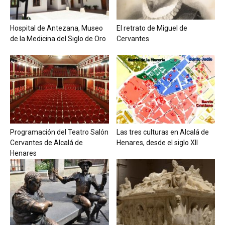
Hospital de Antezana, Museo
El retrato de Miguel de
de la Medicina del Siglo de Oro
Cervantes
Programación del Teatro Salón
Las tres culturas en Alcalá de
Cervantes de Alcalá de
Henares, desde el siglo XII
Henares