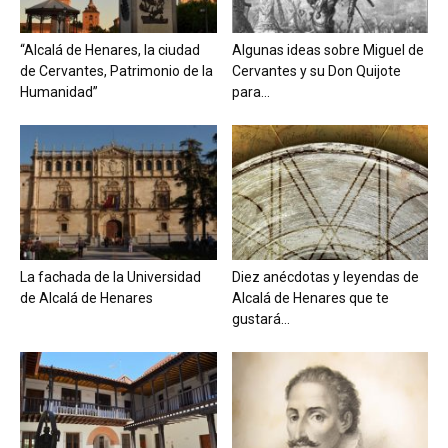
“Alcalá de Henares, la ciudad
Algunas ideas sobre Miguel de
de Cervantes, Patrimonio de la
Cervantes y su Don Quijote
Humanidad”
para...
La fachada de la Universidad
Diez anécdotas y leyendas de
de Alcalá de Henares
Alcalá de Henares que te
gustará...