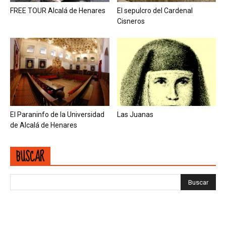
FREE TOUR Alcalá de Henares
El sepulcro del Cardenal
Cisneros
El Paraninfo de la Universidad
Las Juanas
de Alcalá de Henares
BUSCAR