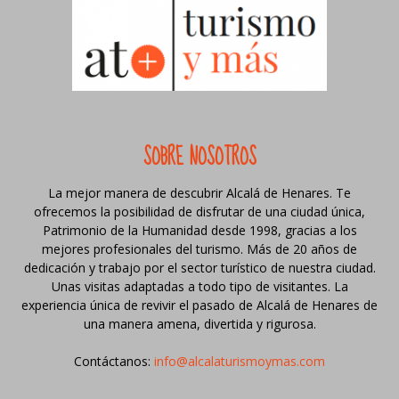
SOBRE NOSOTROS
La mejor manera de descubrir Alcalá de Henares. Te
ofrecemos la posibilidad de disfrutar de una ciudad única,
Patrimonio de la Humanidad desde 1998, gracias a los
mejores profesionales del turismo. Más de 20 años de
dedicación y trabajo por el sector turístico de nuestra ciudad.
Unas visitas adaptadas a todo tipo de visitantes. La
experiencia única de revivir el pasado de Alcalá de Henares de
una manera amena, divertida y rigurosa.
Contáctanos:
info@alcalaturismoymas.com