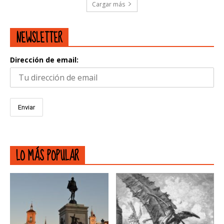
Cargar más
NEWSLETTER
Dirección de email:
LO MÁS POPULAR