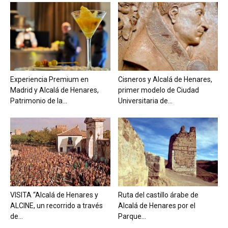
Experiencia Premium en
Cisneros y Alcalá de Henares,
Madrid y Alcalá de Henares,
primer modelo de Ciudad
Patrimonio de la...
Universitaria de...
VISITA “Alcalá de Henares y
Ruta del castillo árabe de
ALCINE, un recorrido a través
Alcalá de Henares por el
de...
Parque...