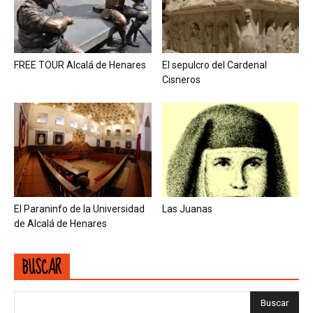
FREE TOUR Alcalá de Henares
El sepulcro del Cardenal
Cisneros
El Paraninfo de la Universidad
Las Juanas
de Alcalá de Henares
BUSCAR