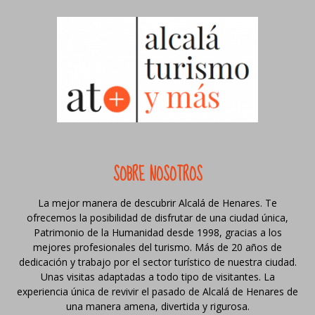
SOBRE NOSOTROS
La mejor manera de descubrir Alcalá de Henares. Te
ofrecemos la posibilidad de disfrutar de una ciudad única,
Patrimonio de la Humanidad desde 1998, gracias a los
mejores profesionales del turismo. Más de 20 años de
dedicación y trabajo por el sector turístico de nuestra ciudad.
Unas visitas adaptadas a todo tipo de visitantes. La
experiencia única de revivir el pasado de Alcalá de Henares de
una manera amena, divertida y rigurosa.