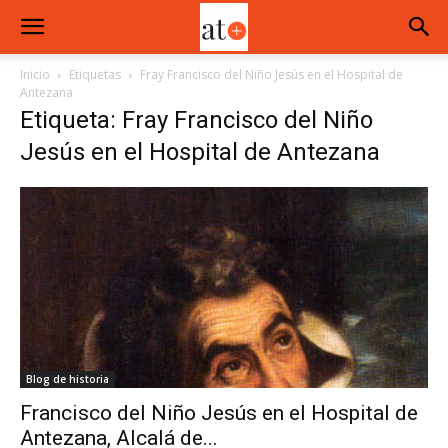
Inicio
Etiquetas
Fray Francisco del Niño Jesús en el Hospital de
Antezana
Etiqueta: Fray Francisco del Niño
Jesús en el Hospital de Antezana
Blog de historia
Francisco del Niño Jesús en el Hospital de
Antezana, Alcalá de...