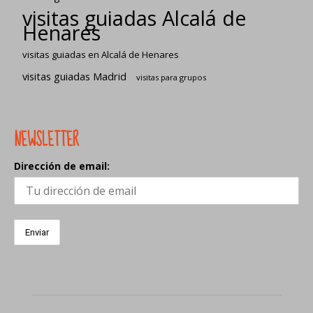
visitas guiadas Alcalá de
Henares
visitas guiadas en Alcalá de Henares
visitas guiadas Madrid
visitas para grupos
NEWSLETTER
Dirección de email: