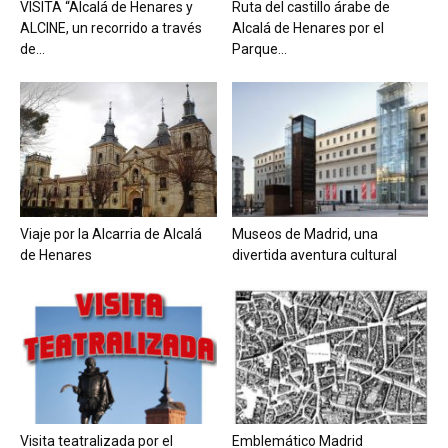
VISITA “Alcalá de Henares y
Ruta del castillo árabe de
ALCINE, un recorrido a través
Alcalá de Henares por el
de...
Parque...
Viaje por la Alcarria de Alcalá
Museos de Madrid, una
de Henares
divertida aventura cultural
Visita teatralizada por el
Emblemático Madrid