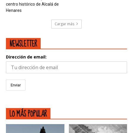
centro histórico de Alcalá de
Henares
Cargar más
NEWSLETTER
Dirección de email:
LO MÁS POPULAR