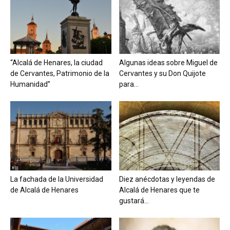
“Alcalá de Henares, la ciudad
Algunas ideas sobre Miguel de
de Cervantes, Patrimonio de la
Cervantes y su Don Quijote
Humanidad”
para...
La fachada de la Universidad
Diez anécdotas y leyendas de
de Alcalá de Henares
Alcalá de Henares que te
gustará...