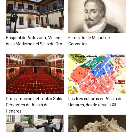
Hospital de Antezana, Museo
El retrato de Miguel de
de la Medicina del Siglo de Oro
Cervantes
Programación del Teatro Salón
Las tres culturas en Alcalá de
Cervantes de Alcalá de
Henares, desde el siglo XII
Henares