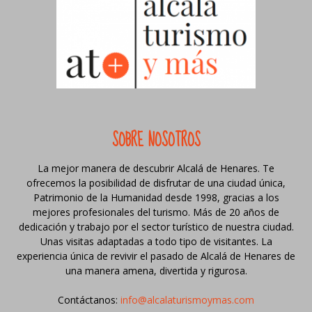
SOBRE NOSOTROS
La mejor manera de descubrir Alcalá de Henares. Te
ofrecemos la posibilidad de disfrutar de una ciudad única,
Patrimonio de la Humanidad desde 1998, gracias a los
mejores profesionales del turismo. Más de 20 años de
dedicación y trabajo por el sector turístico de nuestra ciudad.
Unas visitas adaptadas a todo tipo de visitantes. La
experiencia única de revivir el pasado de Alcalá de Henares de
una manera amena, divertida y rigurosa.
Contáctanos:
info@alcalaturismoymas.com