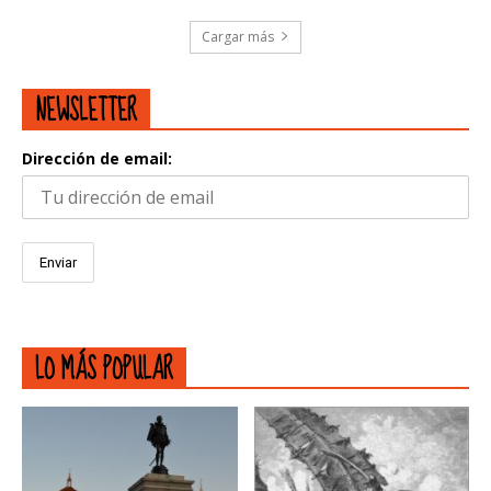
Cargar más
NEWSLETTER
Dirección de email:
LO MÁS POPULAR