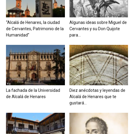
“Alcalá de Henares, la ciudad
Algunas ideas sobre Miguel de
de Cervantes, Patrimonio de la
Cervantes y su Don Quijote
Humanidad”
para...
La fachada de la Universidad
Diez anécdotas y leyendas de
de Alcalá de Henares
Alcalá de Henares que te
gustará...