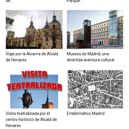
de...
Parque...
Viaje por la Alcarria de Alcalá
Museos de Madrid, una
de Henares
divertida aventura cultural
Visita teatralizada por el
Emblemático Madrid
centro histórico de Alcalá de
Henares