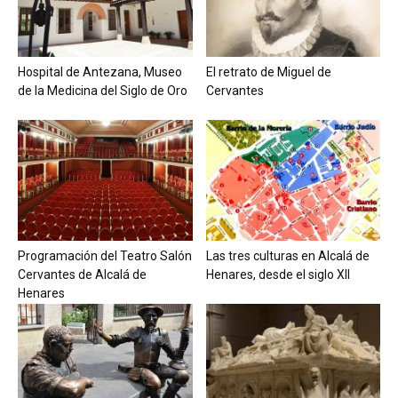
Hospital de Antezana, Museo
El retrato de Miguel de
de la Medicina del Siglo de Oro
Cervantes
Programación del Teatro Salón
Las tres culturas en Alcalá de
Cervantes de Alcalá de
Henares, desde el siglo XII
Henares