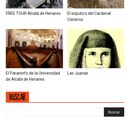
FREE TOUR Alcalá de Henares
El sepulcro del Cardenal
Cisneros
El Paraninfo de la Universidad
Las Juanas
de Alcalá de Henares
BUSCAR