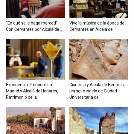
“En qué se le haga merced”.
Vive la música de la época de
Con Cervantes por Alcalá de...
Cervantes en Alcalá de...
Experiencia Premium en
Cisneros y Alcalá de Henares,
Madrid y Alcalá de Henares,
primer modelo de Ciudad
Patrimonio de la...
Universitaria de...