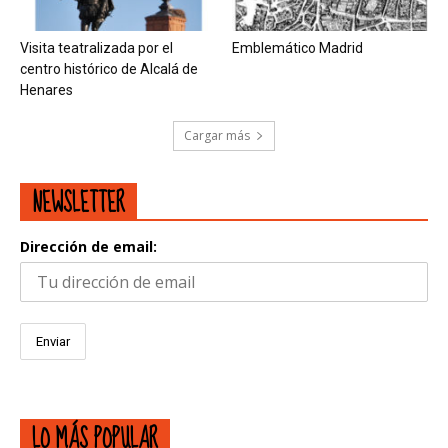
Visita teatralizada por el
Emblemático Madrid
centro histórico de Alcalá de
Henares
Cargar más
NEWSLETTER
Dirección de email:
LO MÁS POPULAR