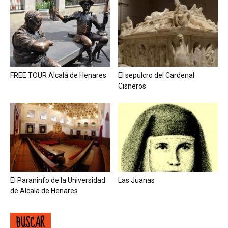
FREE TOUR Alcalá de Henares
El sepulcro del Cardenal
Cisneros
El Paraninfo de la Universidad
Las Juanas
de Alcalá de Henares
BUSCAR