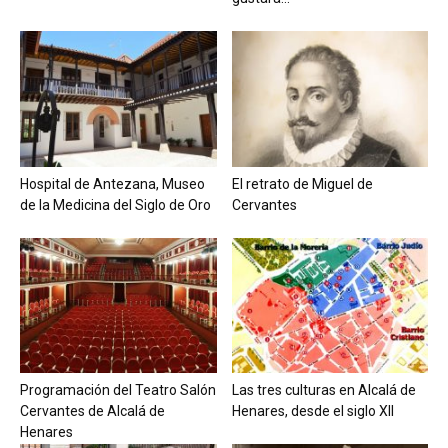
Hospital de Antezana, Museo
El retrato de Miguel de
de la Medicina del Siglo de Oro
Cervantes
Programación del Teatro Salón
Las tres culturas en Alcalá de
Cervantes de Alcalá de
Henares, desde el siglo XII
Henares