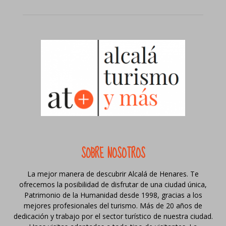
SOBRE NOSOTROS
La mejor manera de descubrir Alcalá de Henares. Te
ofrecemos la posibilidad de disfrutar de una ciudad única,
Patrimonio de la Humanidad desde 1998, gracias a los
mejores profesionales del turismo. Más de 20 años de
dedicación y trabajo por el sector turístico de nuestra ciudad.