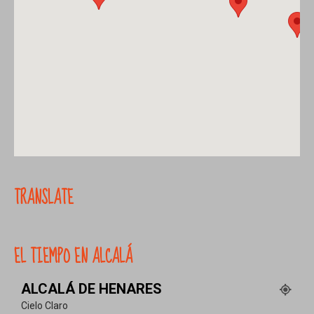
TRANSLATE
EL TIEMPO EN ALCALÁ
ALCALÁ DE HENARES
Cielo Claro