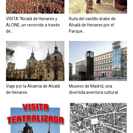
VISITA “Alcalá de Henares y
Ruta del castillo árabe de
ALCINE, un recorrido a través
Alcalá de Henares por el
de...
Parque...
Viaje por la Alcarria de Alcalá
Museos de Madrid, una
de Henares
divertida aventura cultural