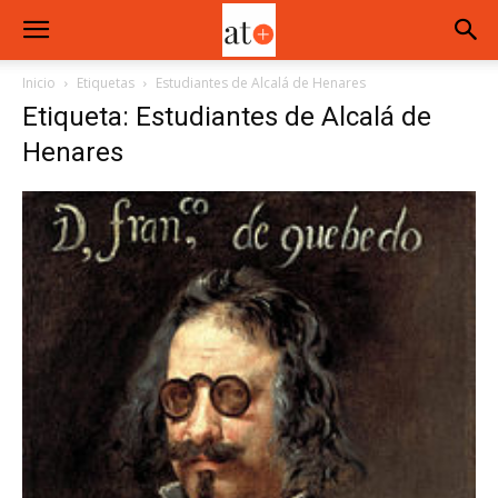
Inicio
Etiquetas
Estudiantes de Alcalá de Henares
Etiqueta: Estudiantes de Alcalá de
Henares