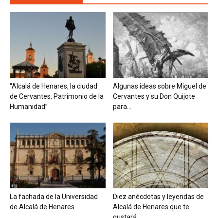
“Alcalá de Henares, la ciudad
Algunas ideas sobre Miguel de
de Cervantes, Patrimonio de la
Cervantes y su Don Quijote
Humanidad”
para...
La fachada de la Universidad
Diez anécdotas y leyendas de
de Alcalá de Henares
Alcalá de Henares que te
gustará...