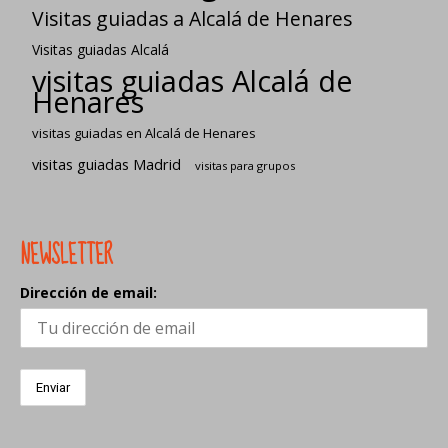
Visitas guiadas a Alcalá de Henares
Visitas guiadas Alcalá
visitas guiadas Alcalá de
Henares
visitas guiadas en Alcalá de Henares
visitas guiadas Madrid
visitas para grupos
NEWSLETTER
Dirección de email: