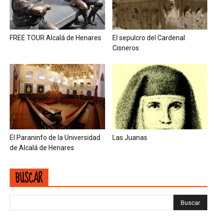
FREE TOUR Alcalá de Henares
El sepulcro del Cardenal
Cisneros
El Paraninfo de la Universidad
Las Juanas
de Alcalá de Henares
BUSCAR