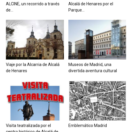
ALCINE, un recorrido a través
Alcalá de Henares por el
de...
Parque...
Viaje por la Alcarria de Alcalá
Museos de Madrid, una
de Henares
divertida aventura cultural
Visita teatralizada por el
Emblemático Madrid
centro histórico de Alcalá de