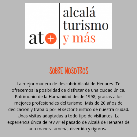
SOBRE NOSOTROS
La mejor manera de descubrir Alcalá de Henares. Te
ofrecemos la posibilidad de disfrutar de una ciudad única,
Patrimonio de la Humanidad desde 1998, gracias a los
mejores profesionales del turismo. Más de 20 años de
dedicación y trabajo por el sector turístico de nuestra ciudad.
Unas visitas adaptadas a todo tipo de visitantes. La
experiencia única de revivir el pasado de Alcalá de Henares de
una manera amena, divertida y rigurosa.