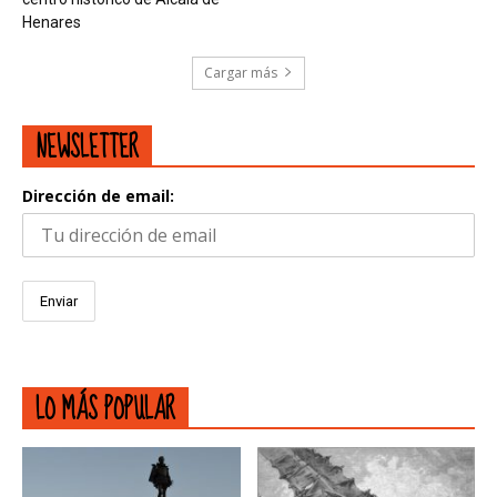
Henares
Cargar más
NEWSLETTER
Dirección de email:
LO MÁS POPULAR