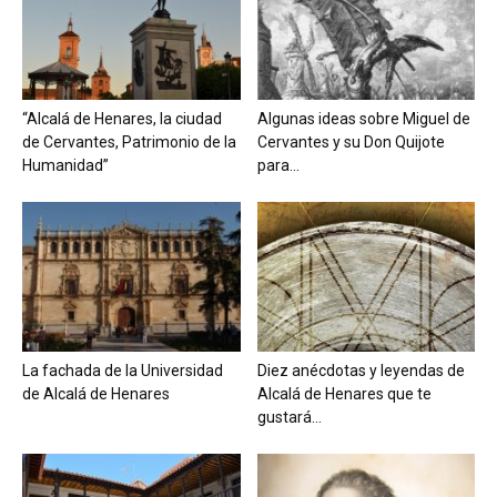
“Alcalá de Henares, la ciudad
Algunas ideas sobre Miguel de
de Cervantes, Patrimonio de la
Cervantes y su Don Quijote
Humanidad”
para...
La fachada de la Universidad
Diez anécdotas y leyendas de
de Alcalá de Henares
Alcalá de Henares que te
gustará...