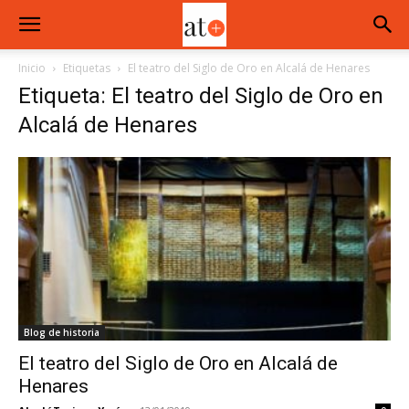
Inicio
Etiquetas
El teatro del Siglo de Oro en Alcalá de Henares
Etiqueta: El teatro del Siglo de Oro en
Alcalá de Henares
Blog de historia
El teatro del Siglo de Oro en Alcalá de
Henares