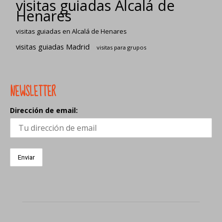
visitas guiadas Alcalá de
Henares
visitas guiadas en Alcalá de Henares
visitas guiadas Madrid
visitas para grupos
NEWSLETTER
Dirección de email: