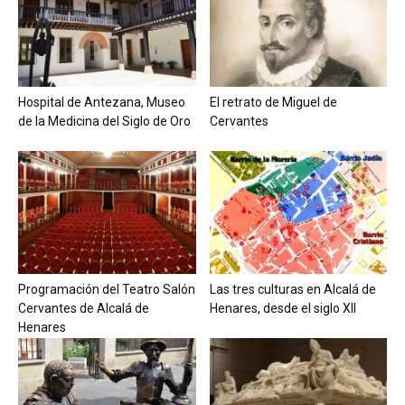
Hospital de Antezana, Museo
El retrato de Miguel de
de la Medicina del Siglo de Oro
Cervantes
Programación del Teatro Salón
Las tres culturas en Alcalá de
Cervantes de Alcalá de
Henares, desde el siglo XII
Henares