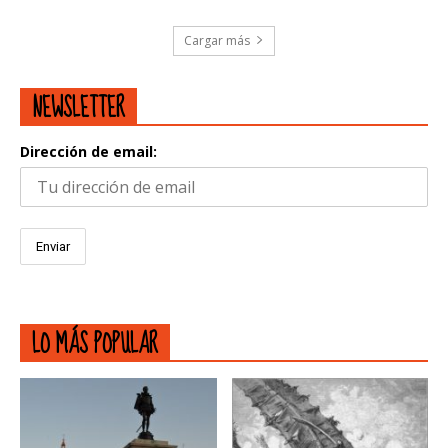
Cargar más
NEWSLETTER
Dirección de email:
LO MÁS POPULAR