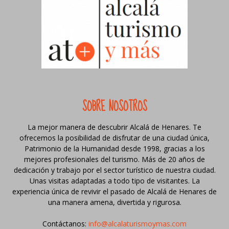
SOBRE NOSOTROS
La mejor manera de descubrir Alcalá de Henares. Te
ofrecemos la posibilidad de disfrutar de una ciudad única,
Patrimonio de la Humanidad desde 1998, gracias a los
mejores profesionales del turismo. Más de 20 años de
dedicación y trabajo por el sector turístico de nuestra ciudad.
Unas visitas adaptadas a todo tipo de visitantes. La
experiencia única de revivir el pasado de Alcalá de Henares de
una manera amena, divertida y rigurosa.
Contáctanos:
info@alcalaturismoymas.com