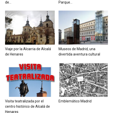
de...
Parque...
Viaje por la Alcarria de Alcalá
Museos de Madrid, una
de Henares
divertida aventura cultural
Visita teatralizada por el
Emblemático Madrid
centro histórico de Alcalá de
Henares