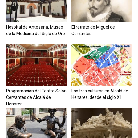
Hospital de Antezana, Museo
El retrato de Miguel de
de la Medicina del Siglo de Oro
Cervantes
Programación del Teatro Salón
Las tres culturas en Alcalá de
Cervantes de Alcalá de
Henares, desde el siglo XII
Henares