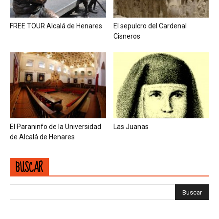
FREE TOUR Alcalá de Henares
El sepulcro del Cardenal
Cisneros
El Paraninfo de la Universidad
Las Juanas
de Alcalá de Henares
BUSCAR