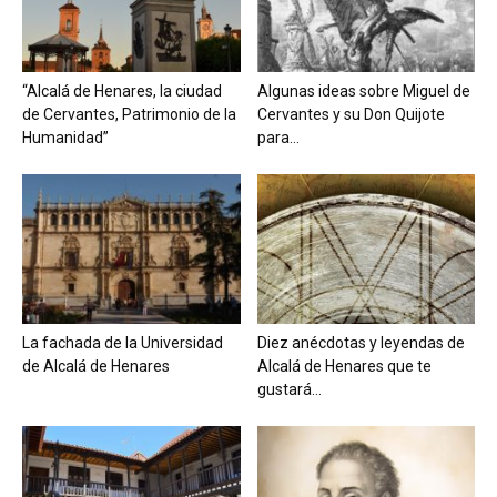
“Alcalá de Henares, la ciudad
Algunas ideas sobre Miguel de
de Cervantes, Patrimonio de la
Cervantes y su Don Quijote
Humanidad”
para...
La fachada de la Universidad
Diez anécdotas y leyendas de
de Alcalá de Henares
Alcalá de Henares que te
gustará...