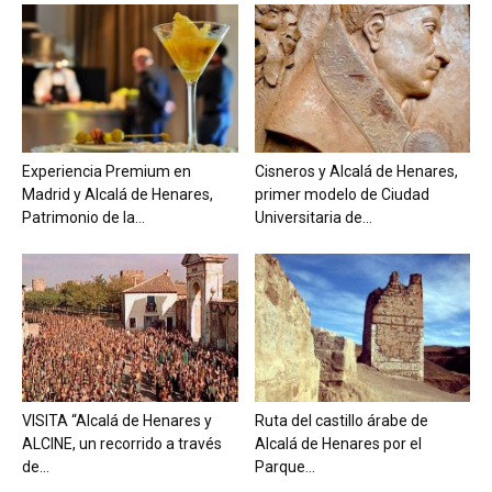
Experiencia Premium en
Cisneros y Alcalá de Henares,
Madrid y Alcalá de Henares,
primer modelo de Ciudad
Patrimonio de la...
Universitaria de...
VISITA “Alcalá de Henares y
Ruta del castillo árabe de
ALCINE, un recorrido a través
Alcalá de Henares por el
de...
Parque...