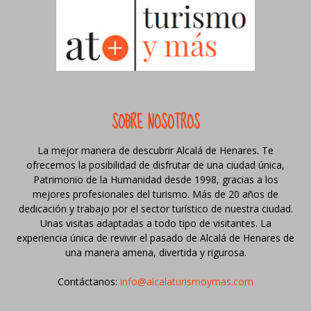
SOBRE NOSOTROS
La mejor manera de descubrir Alcalá de Henares. Te
ofrecemos la posibilidad de disfrutar de una ciudad única,
Patrimonio de la Humanidad desde 1998, gracias a los
mejores profesionales del turismo. Más de 20 años de
dedicación y trabajo por el sector turístico de nuestra ciudad.
Unas visitas adaptadas a todo tipo de visitantes. La
experiencia única de revivir el pasado de Alcalá de Henares de
una manera amena, divertida y rigurosa.
Contáctanos:
info@alcalaturismoymas.com