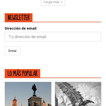
Cargar más
NEWSLETTER
Dirección de email:
LO MÁS POPULAR