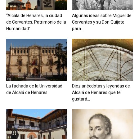
“Alcalá de Henares, la ciudad
Algunas ideas sobre Miguel de
de Cervantes, Patrimonio de la
Cervantes y su Don Quijote
Humanidad”
para...
La fachada de la Universidad
Diez anécdotas y leyendas de
de Alcalá de Henares
Alcalá de Henares que te
gustará...