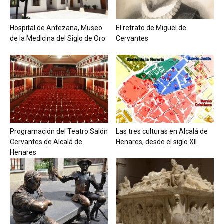
Hospital de Antezana, Museo
El retrato de Miguel de
de la Medicina del Siglo de Oro
Cervantes
Programación del Teatro Salón
Las tres culturas en Alcalá de
Cervantes de Alcalá de
Henares, desde el siglo XII
Henares