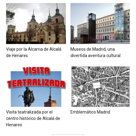
Viaje por la Alcarria de Alcalá
Museos de Madrid, una
de Henares
divertida aventura cultural
Visita teatralizada por el
Emblemático Madrid
centro histórico de Alcalá de
Henares