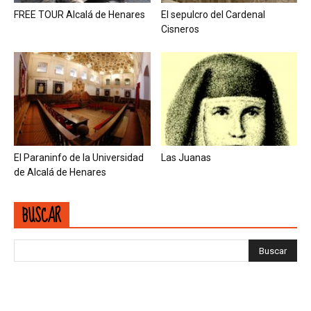
FREE TOUR Alcalá de Henares
El sepulcro del Cardenal
Cisneros
El Paraninfo de la Universidad
Las Juanas
de Alcalá de Henares
BUSCAR