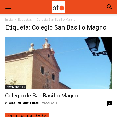
Inicio
Etiquetas
Colegio San Basilio Magno
Etiqueta: Colegio San Basilio Magno
Monumentos
Colegio de San Basilio Magno
Alcalá Turismo Y más
-
05/06/2016
0