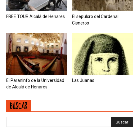
FREE TOUR Alcalá de Henares
El sepulcro del Cardenal
Cisneros
El Paraninfo de la Universidad
Las Juanas
de Alcalá de Henares
BUSCAR