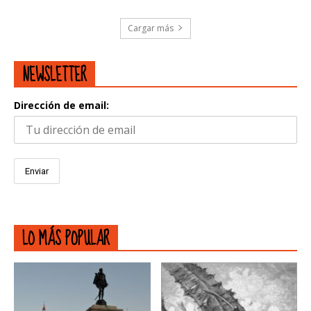
Cargar más
NEWSLETTER
Dirección de email:
LO MÁS POPULAR