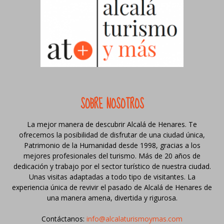
SOBRE NOSOTROS
La mejor manera de descubrir Alcalá de Henares. Te
ofrecemos la posibilidad de disfrutar de una ciudad única,
Patrimonio de la Humanidad desde 1998, gracias a los
mejores profesionales del turismo. Más de 20 años de
dedicación y trabajo por el sector turístico de nuestra ciudad.
Unas visitas adaptadas a todo tipo de visitantes. La
experiencia única de revivir el pasado de Alcalá de Henares de
una manera amena, divertida y rigurosa.
Contáctanos:
info@alcalaturismoymas.com