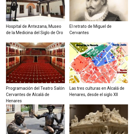
Hospital de Antezana, Museo
El retrato de Miguel de
de la Medicina del Siglo de Oro
Cervantes
Programación del Teatro Salón
Las tres culturas en Alcalá de
Cervantes de Alcalá de
Henares, desde el siglo XII
Henares