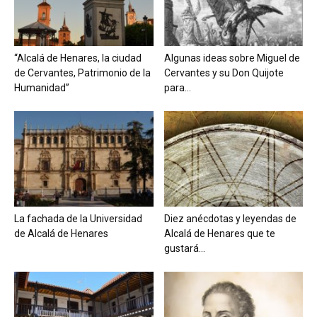
“Alcalá de Henares, la ciudad
Algunas ideas sobre Miguel de
de Cervantes, Patrimonio de la
Cervantes y su Don Quijote
Humanidad”
para...
La fachada de la Universidad
Diez anécdotas y leyendas de
de Alcalá de Henares
Alcalá de Henares que te
gustará...