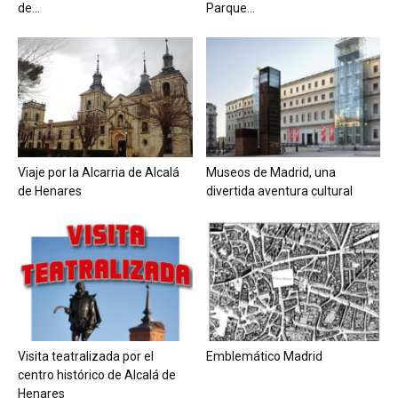
de...
Parque...
Viaje por la Alcarria de Alcalá
Museos de Madrid, una
de Henares
divertida aventura cultural
Visita teatralizada por el
Emblemático Madrid
centro histórico de Alcalá de
Henares