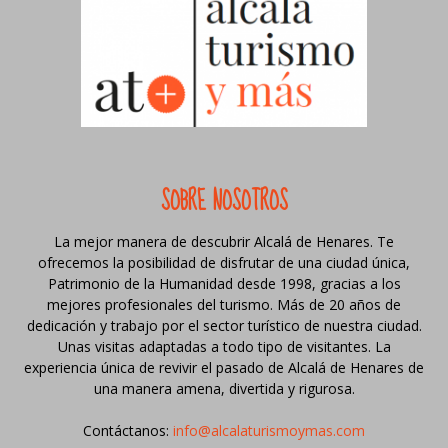
SOBRE NOSOTROS
La mejor manera de descubrir Alcalá de Henares. Te
ofrecemos la posibilidad de disfrutar de una ciudad única,
Patrimonio de la Humanidad desde 1998, gracias a los
mejores profesionales del turismo. Más de 20 años de
dedicación y trabajo por el sector turístico de nuestra ciudad.
Unas visitas adaptadas a todo tipo de visitantes. La
experiencia única de revivir el pasado de Alcalá de Henares de
una manera amena, divertida y rigurosa.
Contáctanos:
info@alcalaturismoymas.com