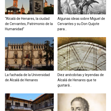
“Alcalá de Henares, la ciudad
Algunas ideas sobre Miguel de
de Cervantes, Patrimonio de la
Cervantes y su Don Quijote
Humanidad”
para...
La fachada de la Universidad
Diez anécdotas y leyendas de
de Alcalá de Henares
Alcalá de Henares que te
gustará...