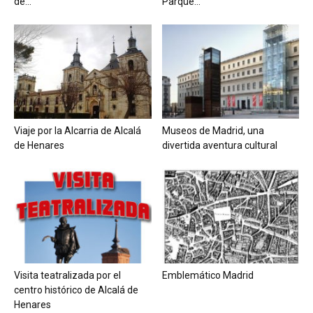
de...
Parque...
Viaje por la Alcarria de Alcalá
Museos de Madrid, una
de Henares
divertida aventura cultural
Visita teatralizada por el
Emblemático Madrid
centro histórico de Alcalá de
Henares