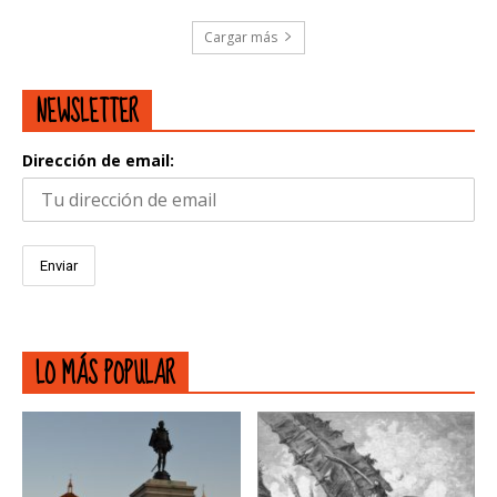
Cargar más
NEWSLETTER
Dirección de email:
LO MÁS POPULAR