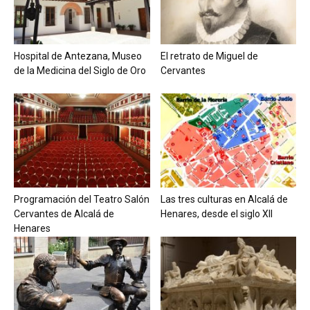
Hospital de Antezana, Museo
El retrato de Miguel de
de la Medicina del Siglo de Oro
Cervantes
Programación del Teatro Salón
Las tres culturas en Alcalá de
Cervantes de Alcalá de
Henares, desde el siglo XII
Henares