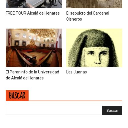
FREE TOUR Alcalá de Henares
El sepulcro del Cardenal
Cisneros
El Paraninfo de la Universidad
Las Juanas
de Alcalá de Henares
BUSCAR