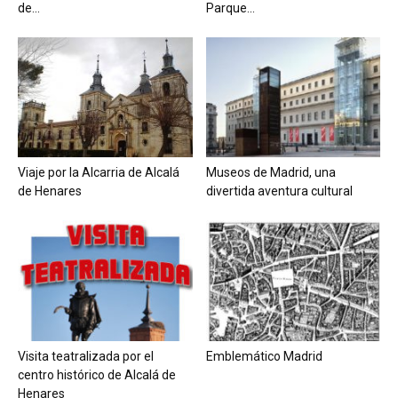
de...
Parque...
Viaje por la Alcarria de Alcalá
Museos de Madrid, una
de Henares
divertida aventura cultural
Visita teatralizada por el
Emblemático Madrid
centro histórico de Alcalá de
Henares