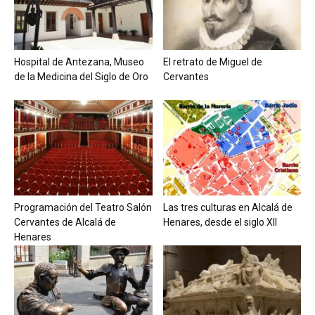
Hospital de Antezana, Museo
El retrato de Miguel de
de la Medicina del Siglo de Oro
Cervantes
Programación del Teatro Salón
Las tres culturas en Alcalá de
Cervantes de Alcalá de
Henares, desde el siglo XII
Henares