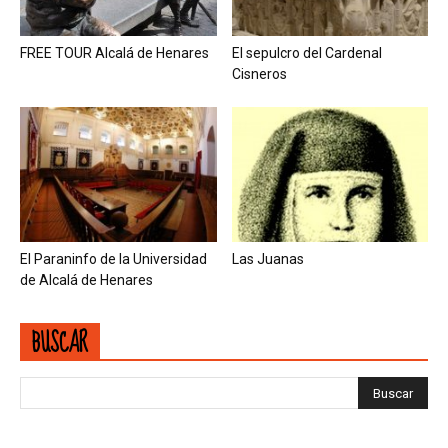
FREE TOUR Alcalá de Henares
El sepulcro del Cardenal
Cisneros
El Paraninfo de la Universidad
Las Juanas
de Alcalá de Henares
BUSCAR