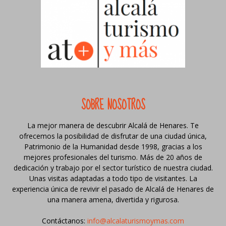
SOBRE NOSOTROS
La mejor manera de descubrir Alcalá de Henares. Te
ofrecemos la posibilidad de disfrutar de una ciudad única,
Patrimonio de la Humanidad desde 1998, gracias a los
mejores profesionales del turismo. Más de 20 años de
dedicación y trabajo por el sector turístico de nuestra ciudad.
Unas visitas adaptadas a todo tipo de visitantes. La
experiencia única de revivir el pasado de Alcalá de Henares de
una manera amena, divertida y rigurosa.
Contáctanos:
info@alcalaturismoymas.com