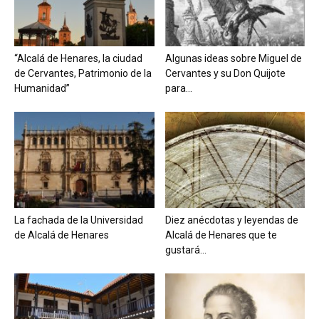
“Alcalá de Henares, la ciudad
Algunas ideas sobre Miguel de
de Cervantes, Patrimonio de la
Cervantes y su Don Quijote
Humanidad”
para...
La fachada de la Universidad
Diez anécdotas y leyendas de
de Alcalá de Henares
Alcalá de Henares que te
gustará...