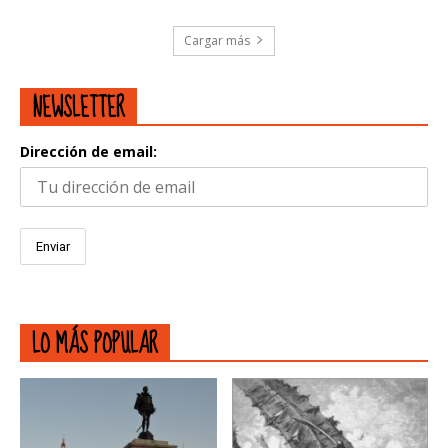
Cargar más
NEWSLETTER
Dirección de email:
LO MÁS POPULAR