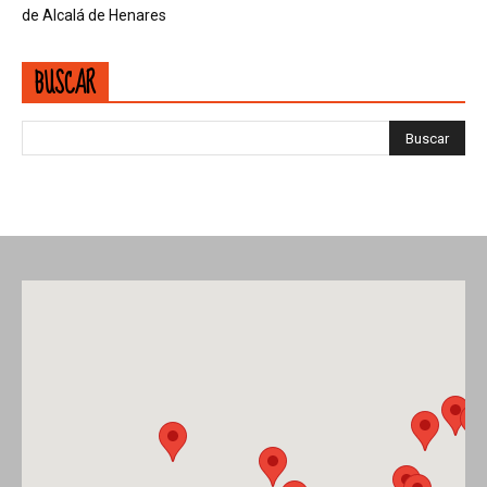
de Alcalá de Henares
BUSCAR