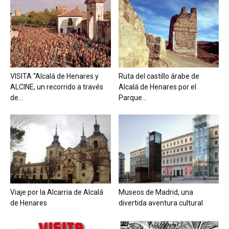
VISITA “Alcalá de Henares y
Ruta del castillo árabe de
ALCINE, un recorrido a través
Alcalá de Henares por el
de...
Parque...
Viaje por la Alcarria de Alcalá
Museos de Madrid, una
de Henares
divertida aventura cultural