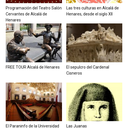
Programación del Teatro Salón
Las tres culturas en Alcalá de
Cervantes de Alcalá de
Henares, desde el siglo XII
Henares
FREE TOUR Alcalá de Henares
El sepulcro del Cardenal
Cisneros
El Paraninfo de la Universidad
Las Juanas