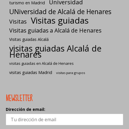
Universidad
turismo en Madrid
UNiversidad de Alcalá de Henares
Visitas guiadas
Visitas
Visitas guiadas a Alcalá de Henares
Visitas guiadas Alcalá
visitas guiadas Alcalá de
Henares
visitas guiadas en Alcalá de Henares
visitas guiadas Madrid
visitas para grupos
NEWSLETTER
Dirección de email: