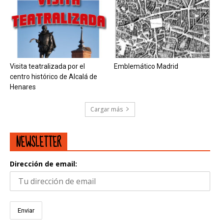
Visita teatralizada por el
Emblemático Madrid
centro histórico de Alcalá de
Henares
Cargar más
NEWSLETTER
Dirección de email: