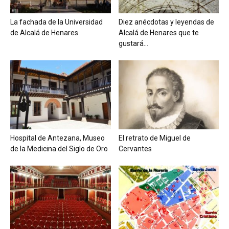
La fachada de la Universidad
Diez anécdotas y leyendas de
de Alcalá de Henares
Alcalá de Henares que te
gustará...
Hospital de Antezana, Museo
El retrato de Miguel de
de la Medicina del Siglo de Oro
Cervantes