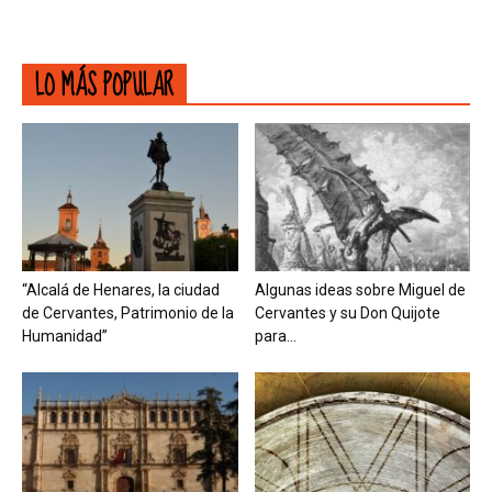
LO MÁS POPULAR
“Alcalá de Henares, la ciudad
Algunas ideas sobre Miguel de
de Cervantes, Patrimonio de la
Cervantes y su Don Quijote
Humanidad”
para...