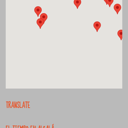
TRANSLATE