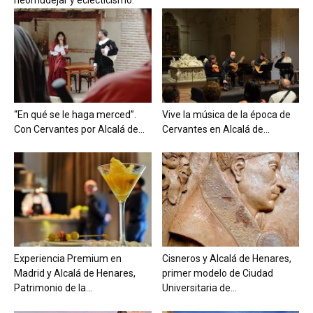
“En qué se le haga merced”.
Vive la música de la época de
Con Cervantes por Alcalá de...
Cervantes en Alcalá de...
Experiencia Premium en
Cisneros y Alcalá de Henares,
Madrid y Alcalá de Henares,
primer modelo de Ciudad
Patrimonio de la...
Universitaria de...