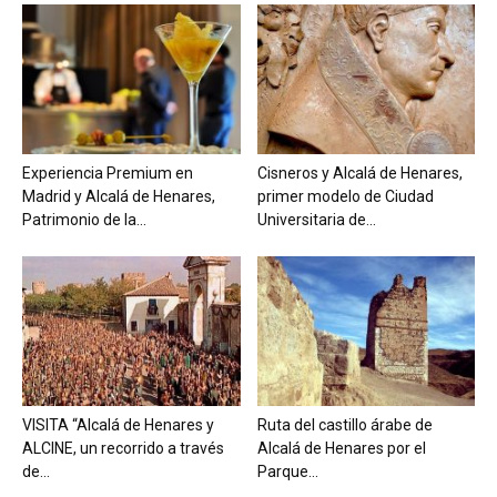
Experiencia Premium en
Cisneros y Alcalá de Henares,
Madrid y Alcalá de Henares,
primer modelo de Ciudad
Patrimonio de la...
Universitaria de...
VISITA “Alcalá de Henares y
Ruta del castillo árabe de
ALCINE, un recorrido a través
Alcalá de Henares por el
de...
Parque...