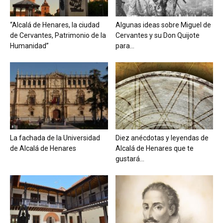
“Alcalá de Henares, la ciudad
Algunas ideas sobre Miguel de
de Cervantes, Patrimonio de la
Cervantes y su Don Quijote
Humanidad”
para...
La fachada de la Universidad
Diez anécdotas y leyendas de
de Alcalá de Henares
Alcalá de Henares que te
gustará...