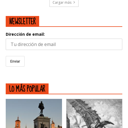
Cargar más
NEWSLETTER
Dirección de email:
LO MÁS POPULAR