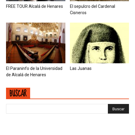
FREE TOUR Alcalá de Henares
El sepulcro del Cardenal
Cisneros
El Paraninfo de la Universidad
Las Juanas
de Alcalá de Henares
BUSCAR