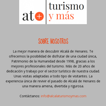
SOBRE NOSOTROS
La mejor manera de descubrir Alcalá de Henares. Te
ofrecemos la posibilidad de disfrutar de una ciudad única,
Patrimonio de la Humanidad desde 1998, gracias a los
mejores profesionales del turismo. Más de 20 años de
dedicación y trabajo por el sector turístico de nuestra ciudad.
Unas visitas adaptadas a todo tipo de visitantes. La
experiencia única de revivir el pasado de Alcalá de Henares de
una manera amena, divertida y rigurosa.
Contáctanos:
info@alcalaturismoymas.com