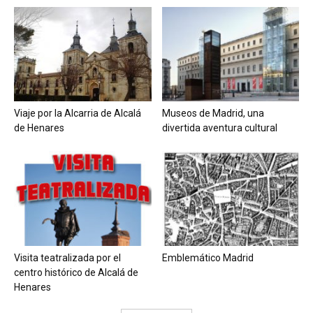
Viaje por la Alcarria de Alcalá
Museos de Madrid, una
de Henares
divertida aventura cultural
Visita teatralizada por el
Emblemático Madrid
centro histórico de Alcalá de
Henares