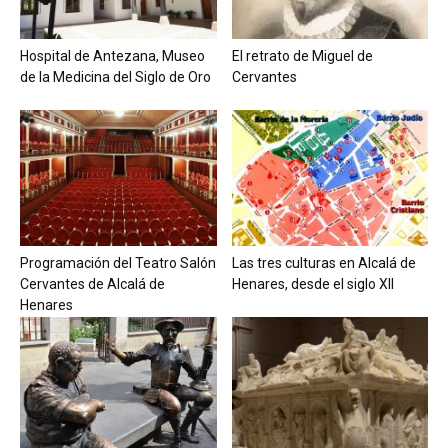
Hospital de Antezana, Museo
El retrato de Miguel de
de la Medicina del Siglo de Oro
Cervantes
Programación del Teatro Salón
Las tres culturas en Alcalá de
Cervantes de Alcalá de
Henares, desde el siglo XII
Henares