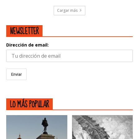
Cargar más
NEWSLETTER
Dirección de email:
LO MÁS POPULAR