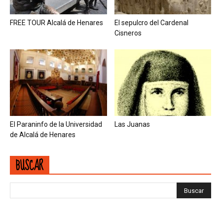
FREE TOUR Alcalá de Henares
El sepulcro del Cardenal
Cisneros
El Paraninfo de la Universidad
Las Juanas
de Alcalá de Henares
BUSCAR