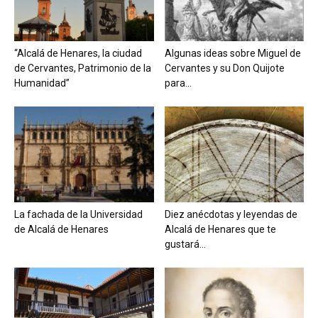
“Alcalá de Henares, la ciudad
Algunas ideas sobre Miguel de
de Cervantes, Patrimonio de la
Cervantes y su Don Quijote
Humanidad”
para...
La fachada de la Universidad
Diez anécdotas y leyendas de
de Alcalá de Henares
Alcalá de Henares que te
gustará...