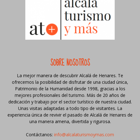
SOBRE NOSOTROS
La mejor manera de descubrir Alcalá de Henares. Te
ofrecemos la posibilidad de disfrutar de una ciudad única,
Patrimonio de la Humanidad desde 1998, gracias a los
mejores profesionales del turismo. Más de 20 años de
dedicación y trabajo por el sector turístico de nuestra ciudad.
Unas visitas adaptadas a todo tipo de visitantes. La
experiencia única de revivir el pasado de Alcalá de Henares de
una manera amena, divertida y rigurosa.
Contáctanos:
info@alcalaturismoymas.com