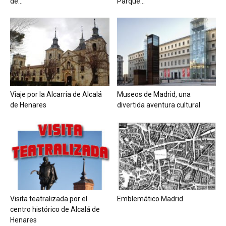
de...
Parque...
Viaje por la Alcarria de Alcalá
Museos de Madrid, una
de Henares
divertida aventura cultural
Visita teatralizada por el
Emblemático Madrid
centro histórico de Alcalá de
Henares