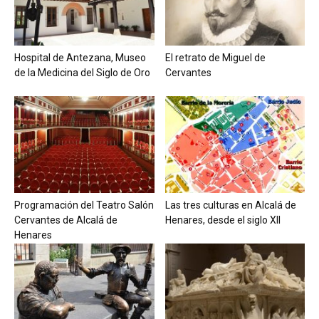
Hospital de Antezana, Museo
El retrato de Miguel de
de la Medicina del Siglo de Oro
Cervantes
Programación del Teatro Salón
Las tres culturas en Alcalá de
Cervantes de Alcalá de
Henares, desde el siglo XII
Henares