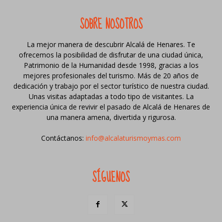
SOBRE NOSOTROS
La mejor manera de descubrir Alcalá de Henares. Te
ofrecemos la posibilidad de disfrutar de una ciudad única,
Patrimonio de la Humanidad desde 1998, gracias a los
mejores profesionales del turismo. Más de 20 años de
dedicación y trabajo por el sector turístico de nuestra ciudad.
Unas visitas adaptadas a todo tipo de visitantes. La
experiencia única de revivir el pasado de Alcalá de Henares de
una manera amena, divertida y rigurosa.
Contáctanos:
info@alcalaturismoymas.com
SÍGUENOS