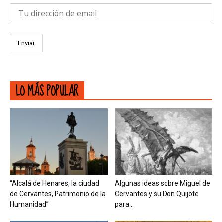
LO MÁS POPULAR
“Alcalá de Henares, la ciudad
Algunas ideas sobre Miguel de
de Cervantes, Patrimonio de la
Cervantes y su Don Quijote
Humanidad”
para...