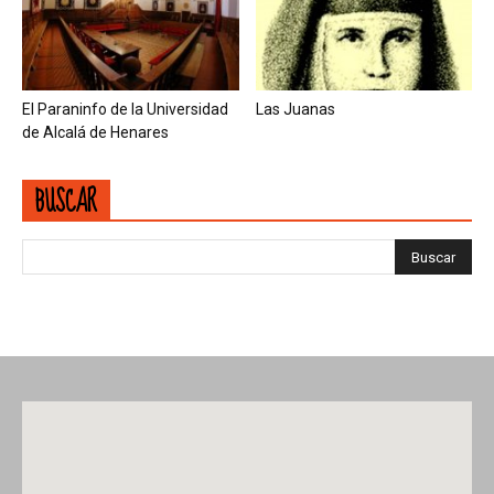
El Paraninfo de la Universidad
Las Juanas
de Alcalá de Henares
BUSCAR