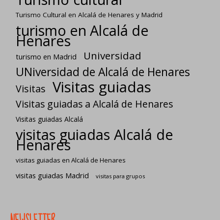
Turismo Cultural en Alcalá de Henares y Madrid
turismo en Alcalá de
Henares
Universidad
turismo en Madrid
UNiversidad de Alcalá de Henares
Visitas guiadas
Visitas
Visitas guiadas a Alcalá de Henares
Visitas guiadas Alcalá
visitas guiadas Alcalá de
Henares
visitas guiadas en Alcalá de Henares
visitas guiadas Madrid
visitas para grupos