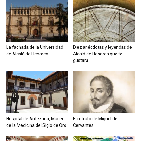
La fachada de la Universidad
Diez anécdotas y leyendas de
de Alcalá de Henares
Alcalá de Henares que te
gustará...
Hospital de Antezana, Museo
El retrato de Miguel de
de la Medicina del Siglo de Oro
Cervantes