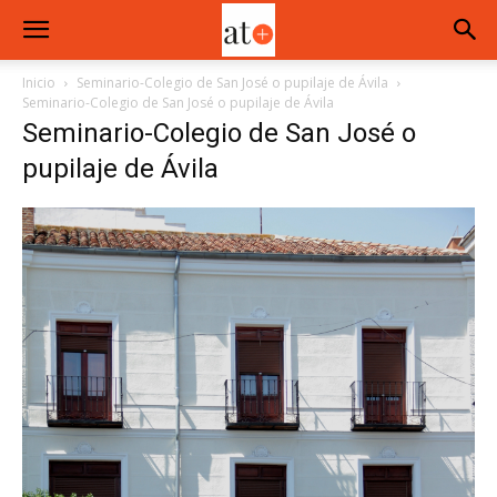
Inicio
Seminario-Colegio de San José o pupilaje de Ávila
Seminario-Colegio de San José o pupilaje de Ávila
Seminario-Colegio de San José o
pupilaje de Ávila