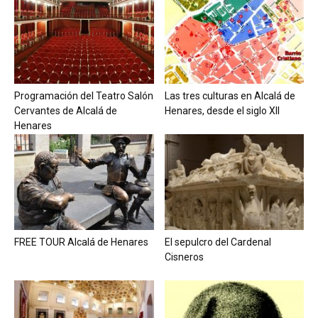
Programación del Teatro Salón
Las tres culturas en Alcalá de
Cervantes de Alcalá de
Henares, desde el siglo XII
Henares
FREE TOUR Alcalá de Henares
El sepulcro del Cardenal
Cisneros