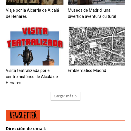
Viaje por la Alcarria de Alcalá
Museos de Madrid, una
de Henares
divertida aventura cultural
Visita teatralizada por el
Emblemático Madrid
centro histórico de Alcalá de
Henares
Cargar más
NEWSLETTER
Dirección de email: