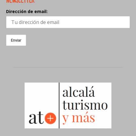
NEWSLETTER
Dirección de email: