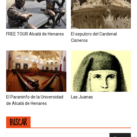
FREE TOUR Alcalá de Henares
El sepulcro del Cardenal
Cisneros
El Paraninfo de la Universidad
Las Juanas
de Alcalá de Henares
BUSCAR