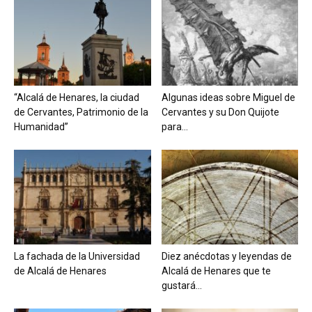
“Alcalá de Henares, la ciudad
Algunas ideas sobre Miguel de
de Cervantes, Patrimonio de la
Cervantes y su Don Quijote
Humanidad”
para...
La fachada de la Universidad
Diez anécdotas y leyendas de
de Alcalá de Henares
Alcalá de Henares que te
gustará...