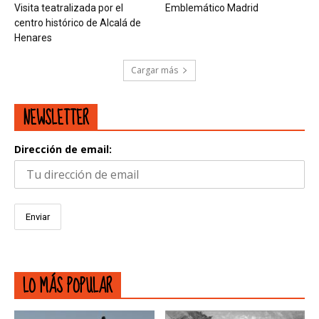
Visita teatralizada por el
Emblemático Madrid
centro histórico de Alcalá de
Henares
Cargar más
NEWSLETTER
Dirección de email:
LO MÁS POPULAR