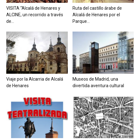
VISITA “Alcalá de Henares y
Ruta del castillo árabe de
ALCINE, un recorrido a través
Alcalá de Henares por el
de...
Parque...
Viaje por la Alcarria de Alcalá
Museos de Madrid, una
de Henares
divertida aventura cultural