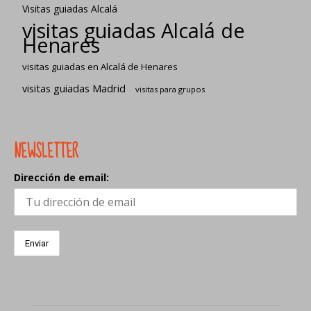
Visitas guiadas Alcalá
visitas guiadas Alcalá de
Henares
visitas guiadas en Alcalá de Henares
visitas guiadas Madrid
visitas para grupos
NEWSLETTER
Dirección de email: