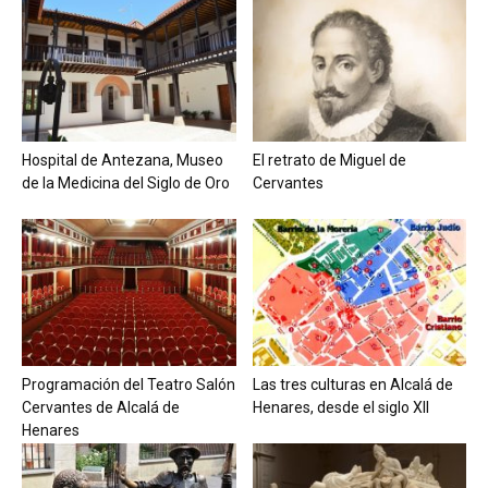
Hospital de Antezana, Museo
El retrato de Miguel de
de la Medicina del Siglo de Oro
Cervantes
Programación del Teatro Salón
Las tres culturas en Alcalá de
Cervantes de Alcalá de
Henares, desde el siglo XII
Henares