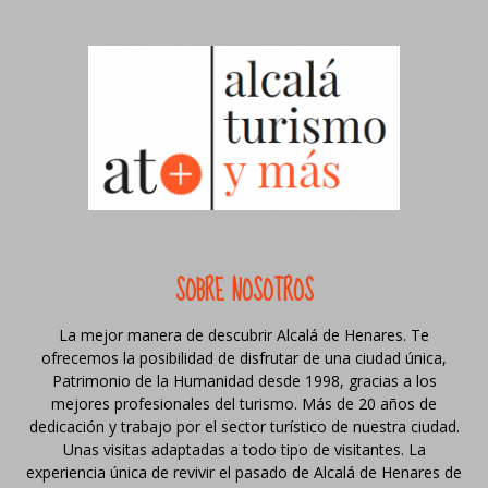
SOBRE NOSOTROS
La mejor manera de descubrir Alcalá de Henares. Te
ofrecemos la posibilidad de disfrutar de una ciudad única,
Patrimonio de la Humanidad desde 1998, gracias a los
mejores profesionales del turismo. Más de 20 años de
dedicación y trabajo por el sector turístico de nuestra ciudad.
Unas visitas adaptadas a todo tipo de visitantes. La
experiencia única de revivir el pasado de Alcalá de Henares de