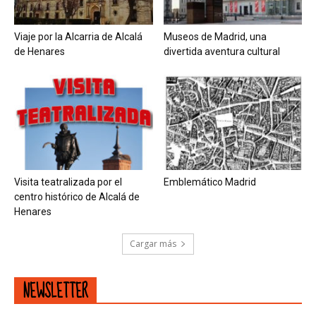
Viaje por la Alcarria de Alcalá
Museos de Madrid, una
de Henares
divertida aventura cultural
Visita teatralizada por el
Emblemático Madrid
centro histórico de Alcalá de
Henares
Cargar más
NEWSLETTER