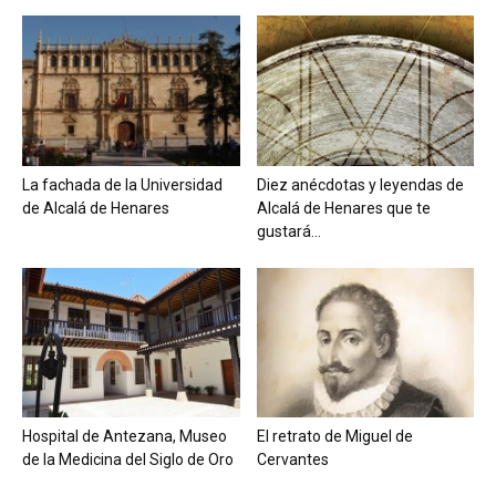
La fachada de la Universidad
Diez anécdotas y leyendas de
de Alcalá de Henares
Alcalá de Henares que te
gustará...
Hospital de Antezana, Museo
El retrato de Miguel de
de la Medicina del Siglo de Oro
Cervantes