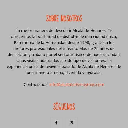
SOBRE NOSOTROS
La mejor manera de descubrir Alcalá de Henares. Te
ofrecemos la posibilidad de disfrutar de una ciudad única,
Patrimonio de la Humanidad desde 1998, gracias a los
mejores profesionales del turismo. Más de 20 años de
dedicación y trabajo por el sector turístico de nuestra ciudad.
Unas visitas adaptadas a todo tipo de visitantes. La
experiencia única de revivir el pasado de Alcalá de Henares de
una manera amena, divertida y rigurosa.
Contáctanos:
info@alcalaturismoymas.com
SÍGUENOS