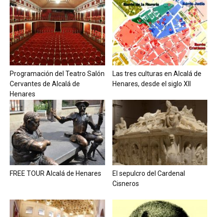
Programación del Teatro Salón
Las tres culturas en Alcalá de
Cervantes de Alcalá de
Henares, desde el siglo XII
Henares
FREE TOUR Alcalá de Henares
El sepulcro del Cardenal
Cisneros