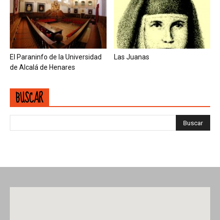
El Paraninfo de la Universidad
Las Juanas
de Alcalá de Henares
BUSCAR