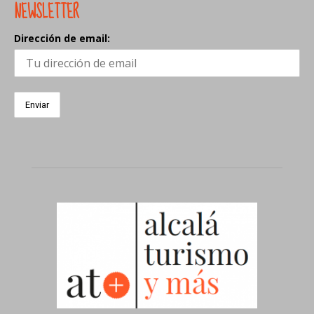
NEWSLETTER
Dirección de email: