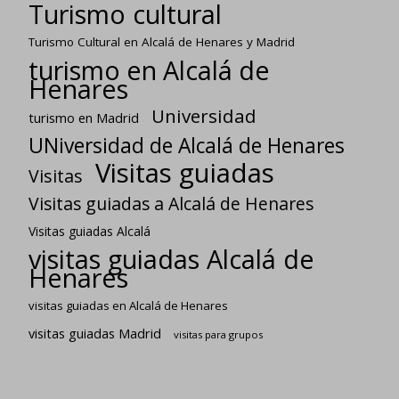
Turismo cultural
Turismo Cultural en Alcalá de Henares y Madrid
turismo en Alcalá de
Henares
Universidad
turismo en Madrid
UNiversidad de Alcalá de Henares
Visitas guiadas
Visitas
Visitas guiadas a Alcalá de Henares
Visitas guiadas Alcalá
visitas guiadas Alcalá de
Henares
visitas guiadas en Alcalá de Henares
visitas guiadas Madrid
visitas para grupos