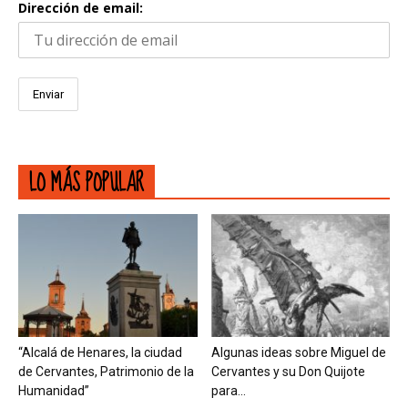
Dirección de email:
LO MÁS POPULAR
“Alcalá de Henares, la ciudad
Algunas ideas sobre Miguel de
de Cervantes, Patrimonio de la
Cervantes y su Don Quijote
Humanidad”
para...