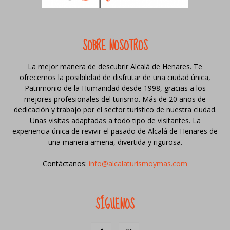
SOBRE NOSOTROS
La mejor manera de descubrir Alcalá de Henares. Te
ofrecemos la posibilidad de disfrutar de una ciudad única,
Patrimonio de la Humanidad desde 1998, gracias a los
mejores profesionales del turismo. Más de 20 años de
dedicación y trabajo por el sector turístico de nuestra ciudad.
Unas visitas adaptadas a todo tipo de visitantes. La
experiencia única de revivir el pasado de Alcalá de Henares de
una manera amena, divertida y rigurosa.
Contáctanos:
info@alcalaturismoymas.com
SÍGUENOS