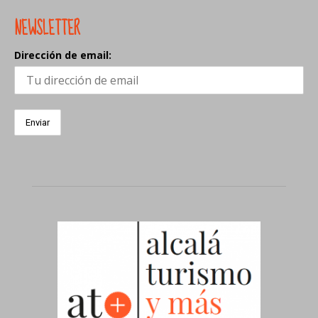
NEWSLETTER
Dirección de email: