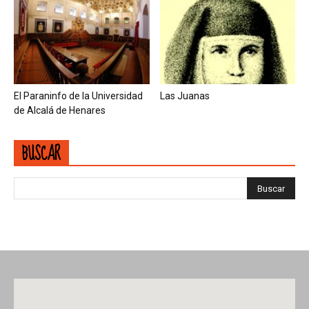
El Paraninfo de la Universidad
Las Juanas
de Alcalá de Henares
BUSCAR