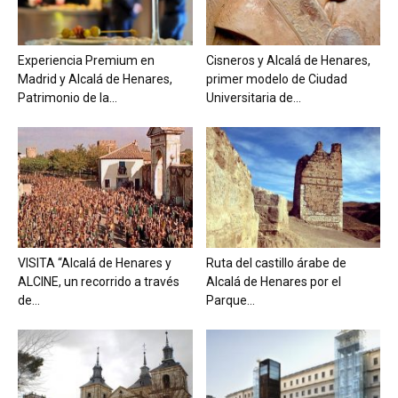
Experiencia Premium en
Cisneros y Alcalá de Henares,
Madrid y Alcalá de Henares,
primer modelo de Ciudad
Patrimonio de la...
Universitaria de...
VISITA “Alcalá de Henares y
Ruta del castillo árabe de
ALCINE, un recorrido a través
Alcalá de Henares por el
de...
Parque...