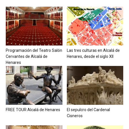
Programación del Teatro Salón
Las tres culturas en Alcalá de
Cervantes de Alcalá de
Henares, desde el siglo XII
Henares
FREE TOUR Alcalá de Henares
El sepulcro del Cardenal
Cisneros