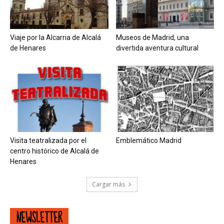
Viaje por la Alcarria de Alcalá
Museos de Madrid, una
de Henares
divertida aventura cultural
Visita teatralizada por el
Emblemático Madrid
centro histórico de Alcalá de
Henares
Cargar más
NEWSLETTER