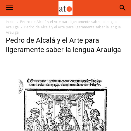
Inicio
Pedro de Alcalá y el Arte para ligeramente saber la lengua
Arauiga
Pedro de Alcalá y el Arte para ligeramente saber la lengua
Arauiga
Pedro de Alcalá y el Arte para
ligeramente saber la lengua Arauiga