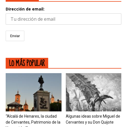
Dirección de email:
LO MÁS POPULAR
“Alcalá de Henares, la ciudad
Algunas ideas sobre Miguel de
de Cervantes, Patrimonio de la
Cervantes y su Don Quijote