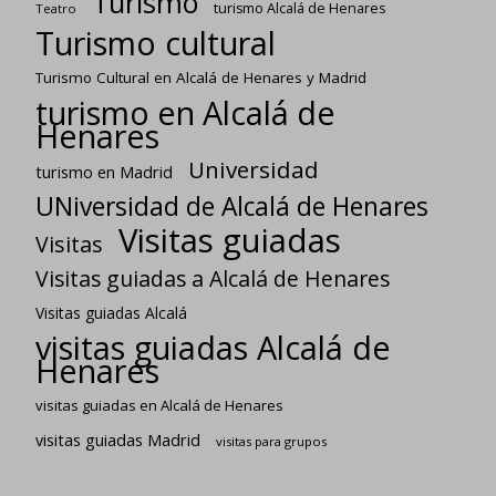
Turismo
turismo Alcalá de Henares
Teatro
Turismo cultural
Turismo Cultural en Alcalá de Henares y Madrid
turismo en Alcalá de
Henares
Universidad
turismo en Madrid
UNiversidad de Alcalá de Henares
Visitas guiadas
Visitas
Visitas guiadas a Alcalá de Henares
Visitas guiadas Alcalá
visitas guiadas Alcalá de
Henares
visitas guiadas en Alcalá de Henares
visitas guiadas Madrid
visitas para grupos