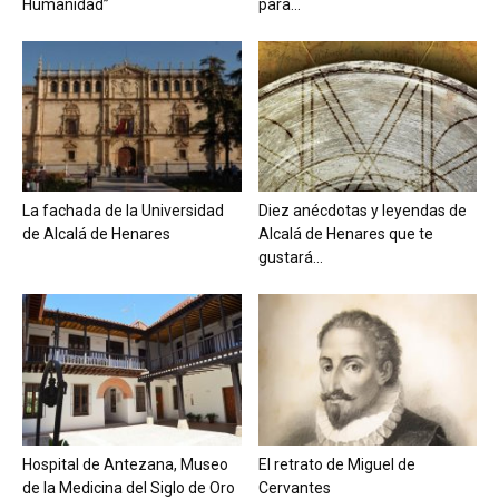
Humanidad”
para...
La fachada de la Universidad
Diez anécdotas y leyendas de
de Alcalá de Henares
Alcalá de Henares que te
gustará...
Hospital de Antezana, Museo
El retrato de Miguel de
de la Medicina del Siglo de Oro
Cervantes