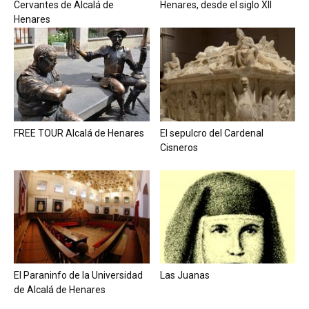
Cervantes de Alcalá de
Henares, desde el siglo XII
Henares
FREE TOUR Alcalá de Henares
El sepulcro del Cardenal
Cisneros
El Paraninfo de la Universidad
Las Juanas
de Alcalá de Henares