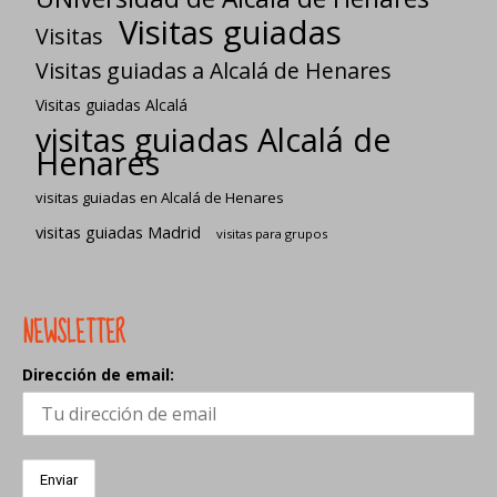
Visitas guiadas
Visitas
Visitas guiadas a Alcalá de Henares
Visitas guiadas Alcalá
visitas guiadas Alcalá de
Henares
visitas guiadas en Alcalá de Henares
visitas guiadas Madrid
visitas para grupos
NEWSLETTER
Dirección de email: