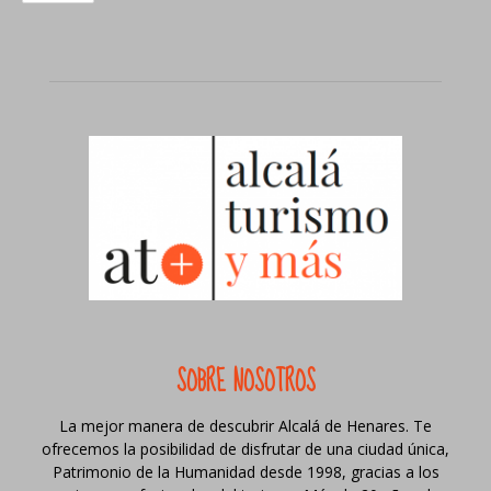
SOBRE NOSOTROS
La mejor manera de descubrir Alcalá de Henares. Te
ofrecemos la posibilidad de disfrutar de una ciudad única,
Patrimonio de la Humanidad desde 1998, gracias a los