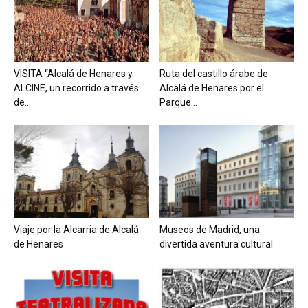
VISITA “Alcalá de Henares y
Ruta del castillo árabe de
ALCINE, un recorrido a través
Alcalá de Henares por el
de...
Parque...
Viaje por la Alcarria de Alcalá
Museos de Madrid, una
de Henares
divertida aventura cultural