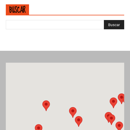
BUSCAR