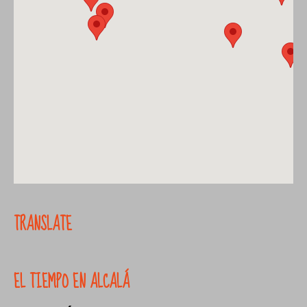
TRANSLATE
EL TIEMPO EN ALCALÁ