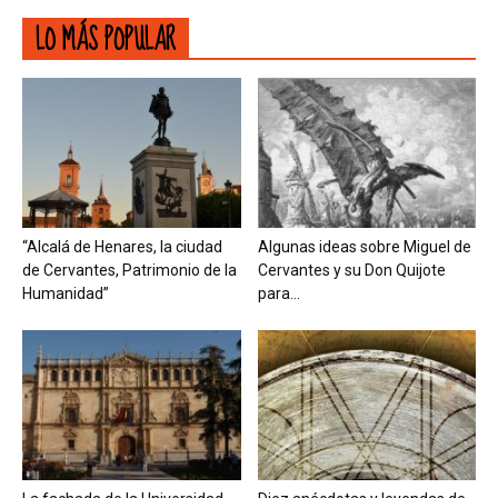
LO MÁS POPULAR
“Alcalá de Henares, la ciudad
Algunas ideas sobre Miguel de
de Cervantes, Patrimonio de la
Cervantes y su Don Quijote
Humanidad”
para...