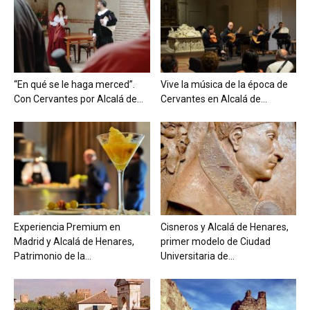
“En qué se le haga merced”.
Vive la música de la época de
Con Cervantes por Alcalá de...
Cervantes en Alcalá de...
Experiencia Premium en
Cisneros y Alcalá de Henares,
Madrid y Alcalá de Henares,
primer modelo de Ciudad
Patrimonio de la...
Universitaria de...