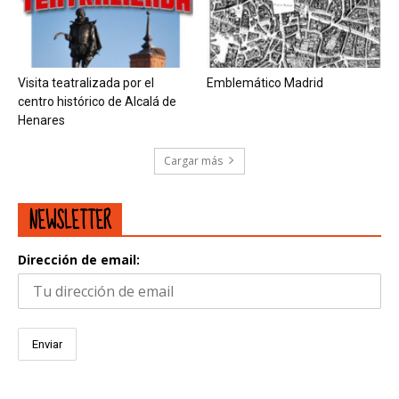
Visita teatralizada por el
Emblemático Madrid
centro histórico de Alcalá de
Henares
Cargar más
NEWSLETTER
Dirección de email: