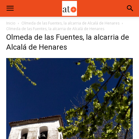
Inicio
Olmeda de las Fuentes, la alcarria de Alcalá de Henares
Olmeda de las Fuentes, la alcarria de Alcalá de Henares
Olmeda de las Fuentes, la alcarria de
Alcalá de Henares