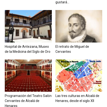
gustará...
Hospital de Antezana, Museo
El retrato de Miguel de
de la Medicina del Siglo de Oro
Cervantes
Programación del Teatro Salón
Las tres culturas en Alcalá de
Cervantes de Alcalá de
Henares, desde el siglo XII
Henares