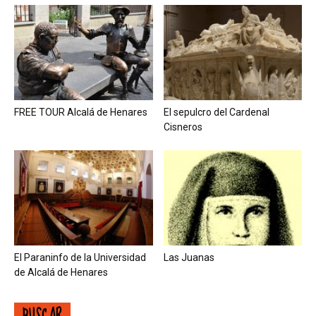
FREE TOUR Alcalá de Henares
El sepulcro del Cardenal
Cisneros
El Paraninfo de la Universidad
Las Juanas
de Alcalá de Henares