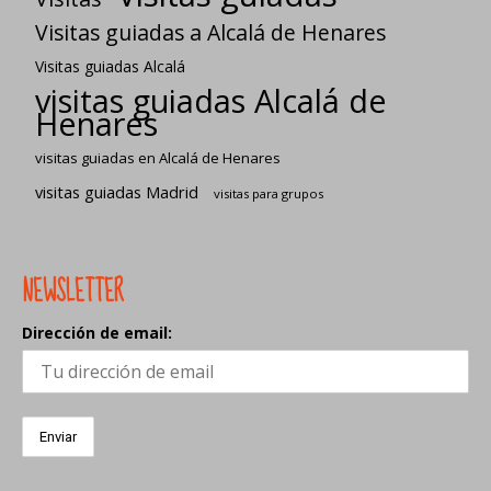
Visitas guiadas a Alcalá de Henares
Visitas guiadas Alcalá
visitas guiadas Alcalá de
Henares
visitas guiadas en Alcalá de Henares
visitas guiadas Madrid
visitas para grupos
NEWSLETTER
Dirección de email: