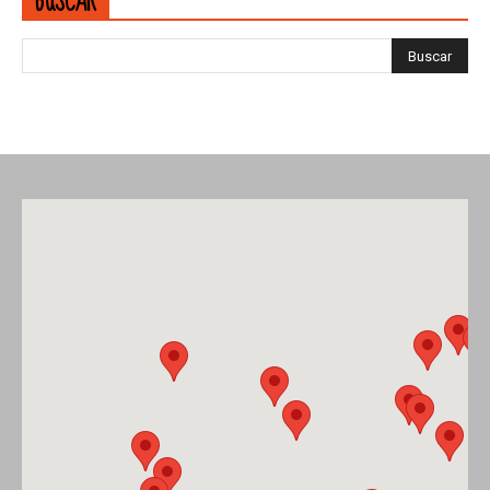
BUSCAR