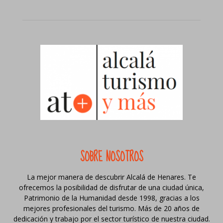
SOBRE NOSOTROS
La mejor manera de descubrir Alcalá de Henares. Te
ofrecemos la posibilidad de disfrutar de una ciudad única,
Patrimonio de la Humanidad desde 1998, gracias a los
mejores profesionales del turismo. Más de 20 años de
dedicación y trabajo por el sector turístico de nuestra ciudad.