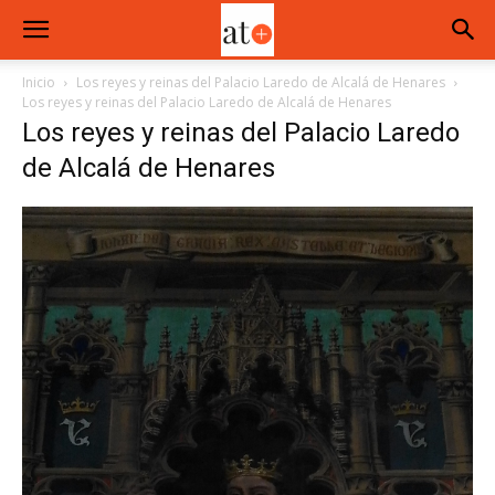
Inicio
Los reyes y reinas del Palacio Laredo de Alcalá de Henares
Los reyes y reinas del Palacio Laredo de Alcalá de Henares
Los reyes y reinas del Palacio Laredo
de Alcalá de Henares