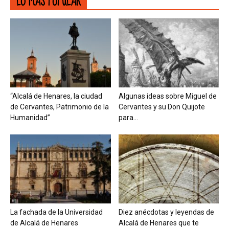
LO MÁS POPULAR
“Alcalá de Henares, la ciudad
Algunas ideas sobre Miguel de
de Cervantes, Patrimonio de la
Cervantes y su Don Quijote
Humanidad”
para...
La fachada de la Universidad
Diez anécdotas y leyendas de
de Alcalá de Henares
Alcalá de Henares que te