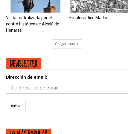
Visita teatralizada por el
Emblemático Madrid
centro histórico de Alcalá de
Henares
Cargar más
NEWSLETTER
Dirección de email: