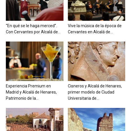
“En qué se le haga merced”.
Vive la música de la época de
Con Cervantes por Alcalá de...
Cervantes en Alcalá de...
Experiencia Premium en
Cisneros y Alcalá de Henares,
Madrid y Alcalá de Henares,
primer modelo de Ciudad
Patrimonio de la...
Universitaria de...