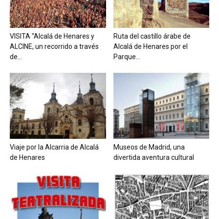
VISITA “Alcalá de Henares y
Ruta del castillo árabe de
ALCINE, un recorrido a través
Alcalá de Henares por el
de...
Parque...
Viaje por la Alcarria de Alcalá
Museos de Madrid, una
de Henares
divertida aventura cultural