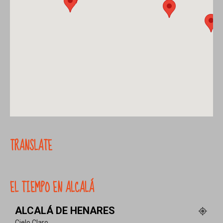
TRANSLATE
EL TIEMPO EN ALCALÁ
ALCALÁ DE HENARES
Cielo Claro