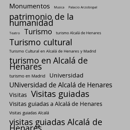
Monumentos
Palacio Arzobispal
Musica
patrimonio de la
humanidad
Turismo
turismo Alcalá de Henares
Teatro
Turismo cultural
Turismo Cultural en Alcalá de Henares y Madrid
turismo en Alcalá de
Henares
Universidad
turismo en Madrid
UNiversidad de Alcalá de Henares
Visitas guiadas
Visitas
Visitas guiadas a Alcalá de Henares
Visitas guiadas Alcalá
visitas guiadas Alcalá de
Henares