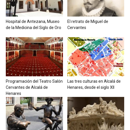
Hospital de Antezana, Museo
El retrato de Miguel de
de la Medicina del Siglo de Oro
Cervantes
Programación del Teatro Salón
Las tres culturas en Alcalá de
Cervantes de Alcalá de
Henares, desde el siglo XII
Henares