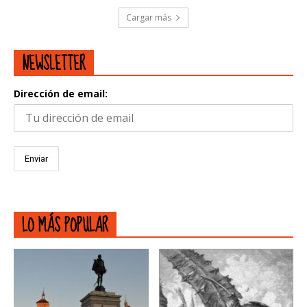
Cargar más
NEWSLETTER
Dirección de email:
LO MÁS POPULAR