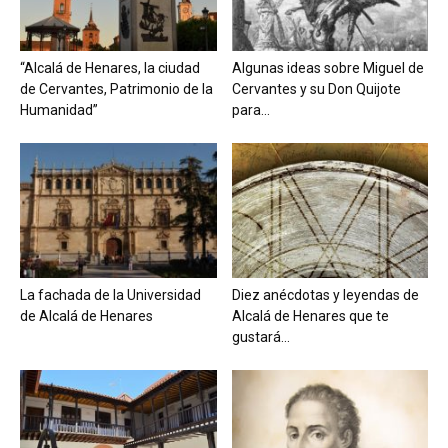
“Alcalá de Henares, la ciudad
Algunas ideas sobre Miguel de
de Cervantes, Patrimonio de la
Cervantes y su Don Quijote
Humanidad”
para...
La fachada de la Universidad
Diez anécdotas y leyendas de
de Alcalá de Henares
Alcalá de Henares que te
gustará...