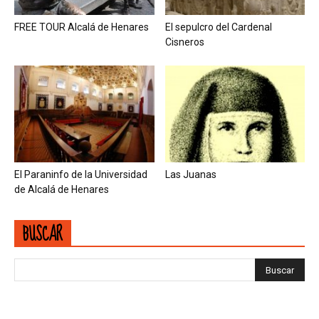
FREE TOUR Alcalá de Henares
El sepulcro del Cardenal
Cisneros
El Paraninfo de la Universidad
Las Juanas
de Alcalá de Henares
BUSCAR