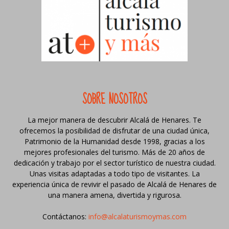
SOBRE NOSOTROS
La mejor manera de descubrir Alcalá de Henares. Te
ofrecemos la posibilidad de disfrutar de una ciudad única,
Patrimonio de la Humanidad desde 1998, gracias a los
mejores profesionales del turismo. Más de 20 años de
dedicación y trabajo por el sector turístico de nuestra ciudad.
Unas visitas adaptadas a todo tipo de visitantes. La
experiencia única de revivir el pasado de Alcalá de Henares de
una manera amena, divertida y rigurosa.
Contáctanos:
info@alcalaturismoymas.com