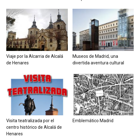
Viaje por la Alcarria de Alcalá
Museos de Madrid, una
de Henares
divertida aventura cultural
Visita teatralizada por el
Emblemático Madrid
centro histórico de Alcalá de
Henares