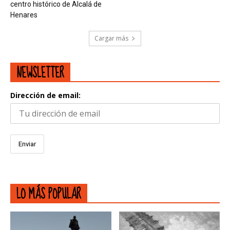
centro histórico de Alcalá de
Henares
Cargar más
NEWSLETTER
Dirección de email:
LO MÁS POPULAR