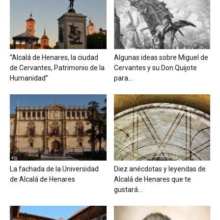
“Alcalá de Henares, la ciudad
Algunas ideas sobre Miguel de
de Cervantes, Patrimonio de la
Cervantes y su Don Quijote
Humanidad”
para...
La fachada de la Universidad
Diez anécdotas y leyendas de
de Alcalá de Henares
Alcalá de Henares que te
gustará...