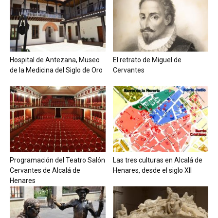
Hospital de Antezana, Museo
El retrato de Miguel de
de la Medicina del Siglo de Oro
Cervantes
Programación del Teatro Salón
Las tres culturas en Alcalá de
Cervantes de Alcalá de
Henares, desde el siglo XII
Henares