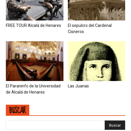
FREE TOUR Alcalá de Henares
El sepulcro del Cardenal
Cisneros
El Paraninfo de la Universidad
Las Juanas
de Alcalá de Henares
BUSCAR