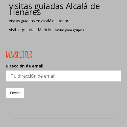
visitas guiadas Alcalá de
Henares
visitas guiadas en Alcalá de Henares
visitas guiadas Madrid
visitas para grupos
NEWSLETTER
Dirección de email: