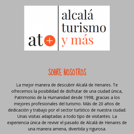
SOBRE NOSOTROS
La mejor manera de descubrir Alcalá de Henares. Te
ofrecemos la posibilidad de disfrutar de una ciudad única,
Patrimonio de la Humanidad desde 1998, gracias a los
mejores profesionales del turismo. Más de 20 años de
dedicación y trabajo por el sector turístico de nuestra ciudad.
Unas visitas adaptadas a todo tipo de visitantes. La
experiencia única de revivir el pasado de Alcalá de Henares de
una manera amena, divertida y rigurosa.