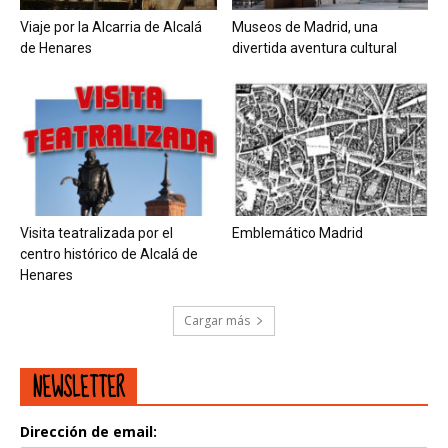
Viaje por la Alcarria de Alcalá
Museos de Madrid, una
de Henares
divertida aventura cultural
Visita teatralizada por el
Emblemático Madrid
centro histórico de Alcalá de
Henares
Cargar más
NEWSLETTER
Dirección de email: