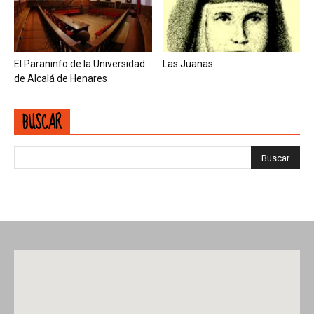
El Paraninfo de la Universidad
Las Juanas
de Alcalá de Henares
BUSCAR