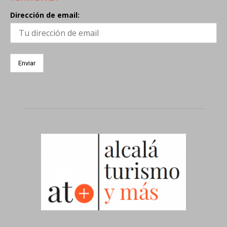
Dirección de email: