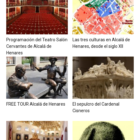
Programación del Teatro Salón
Las tres culturas en Alcalá de
Cervantes de Alcalá de
Henares, desde el siglo XII
Henares
FREE TOUR Alcalá de Henares
El sepulcro del Cardenal
Cisneros