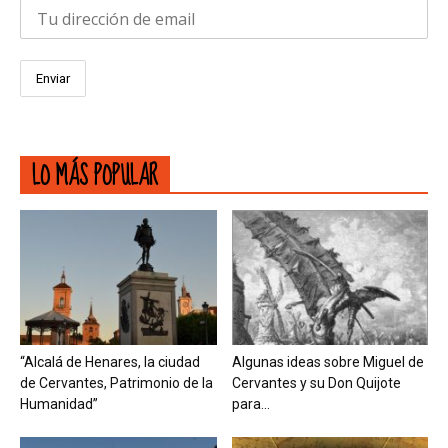
LO MÁS POPULAR
“Alcalá de Henares, la ciudad
Algunas ideas sobre Miguel de
de Cervantes, Patrimonio de la
Cervantes y su Don Quijote
Humanidad”
para...