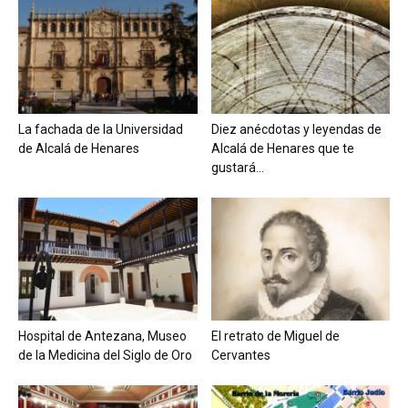
La fachada de la Universidad
Diez anécdotas y leyendas de
de Alcalá de Henares
Alcalá de Henares que te
gustará...
Hospital de Antezana, Museo
El retrato de Miguel de
de la Medicina del Siglo de Oro
Cervantes