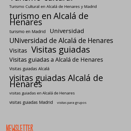
Turismo Cultural en Alcalá de Henares y Madrid
turismo en Alcalá de
Henares
Universidad
turismo en Madrid
UNiversidad de Alcalá de Henares
Visitas guiadas
Visitas
Visitas guiadas a Alcalá de Henares
Visitas guiadas Alcalá
visitas guiadas Alcalá de
Henares
visitas guiadas en Alcalá de Henares
visitas guiadas Madrid
visitas para grupos
NEWSLETTER