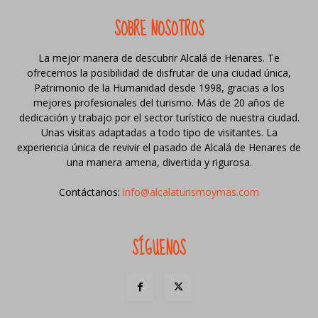
SOBRE NOSOTROS
La mejor manera de descubrir Alcalá de Henares. Te
ofrecemos la posibilidad de disfrutar de una ciudad única,
Patrimonio de la Humanidad desde 1998, gracias a los
mejores profesionales del turismo. Más de 20 años de
dedicación y trabajo por el sector turístico de nuestra ciudad.
Unas visitas adaptadas a todo tipo de visitantes. La
experiencia única de revivir el pasado de Alcalá de Henares de
una manera amena, divertida y rigurosa.
Contáctanos:
info@alcalaturismoymas.com
SÍGUENOS