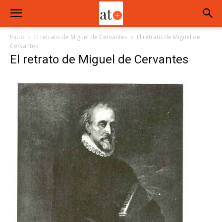
Inicio
El retrato de Miguel de Cervantes
El retrato de Miguel de
Cervantes
El retrato de Miguel de Cervantes