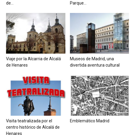
de...
Parque...
Viaje por la Alcarria de Alcalá
Museos de Madrid, una
de Henares
divertida aventura cultural
Visita teatralizada por el
Emblemático Madrid
centro histórico de Alcalá de
Henares