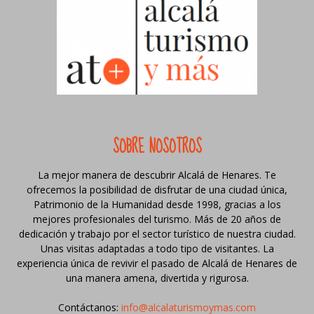
SOBRE NOSOTROS
La mejor manera de descubrir Alcalá de Henares. Te
ofrecemos la posibilidad de disfrutar de una ciudad única,
Patrimonio de la Humanidad desde 1998, gracias a los
mejores profesionales del turismo. Más de 20 años de
dedicación y trabajo por el sector turístico de nuestra ciudad.
Unas visitas adaptadas a todo tipo de visitantes. La
experiencia única de revivir el pasado de Alcalá de Henares de
una manera amena, divertida y rigurosa.
Contáctanos:
info@alcalaturismoymas.com