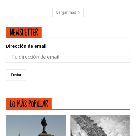
Cargar más
NEWSLETTER
Dirección de email:
LO MÁS POPULAR