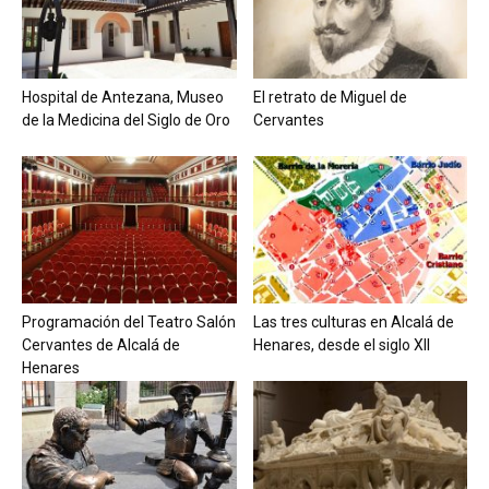
Hospital de Antezana, Museo
El retrato de Miguel de
de la Medicina del Siglo de Oro
Cervantes
Programación del Teatro Salón
Las tres culturas en Alcalá de
Cervantes de Alcalá de
Henares, desde el siglo XII
Henares