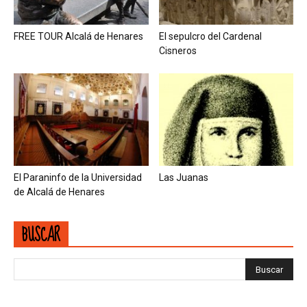
FREE TOUR Alcalá de Henares
El sepulcro del Cardenal
Cisneros
El Paraninfo de la Universidad
Las Juanas
de Alcalá de Henares
BUSCAR