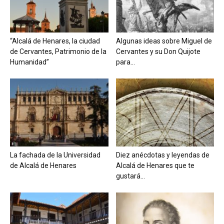
“Alcalá de Henares, la ciudad
Algunas ideas sobre Miguel de
de Cervantes, Patrimonio de la
Cervantes y su Don Quijote
Humanidad”
para...
La fachada de la Universidad
Diez anécdotas y leyendas de
de Alcalá de Henares
Alcalá de Henares que te
gustará...