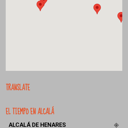
TRANSLATE
EL TIEMPO EN ALCALÁ
ALCALÁ DE HENARES