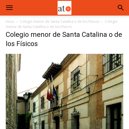
Inicio
Colegio menor de Santa Catalina o de los Físicos
Colegio
menor de Santa Catalina o de los Físicos
Colegio menor de Santa Catalina o de
los Físicos