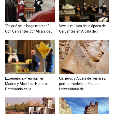
“En qué se le haga merced”.
Vive la música de la época de
Con Cervantes por Alcalá de...
Cervantes en Alcalá de...
Experiencia Premium en
Cisneros y Alcalá de Henares,
Madrid y Alcalá de Henares,
primer modelo de Ciudad
Patrimonio de la...
Universitaria de...