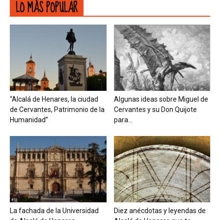
LO MÁS POPULAR
“Alcalá de Henares, la ciudad
Algunas ideas sobre Miguel de
de Cervantes, Patrimonio de la
Cervantes y su Don Quijote
Humanidad”
para...
La fachada de la Universidad
Diez anécdotas y leyendas de