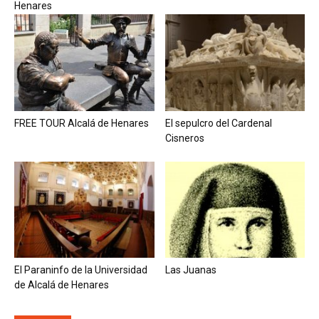
Henares
FREE TOUR Alcalá de Henares
El sepulcro del Cardenal
Cisneros
El Paraninfo de la Universidad
Las Juanas
de Alcalá de Henares