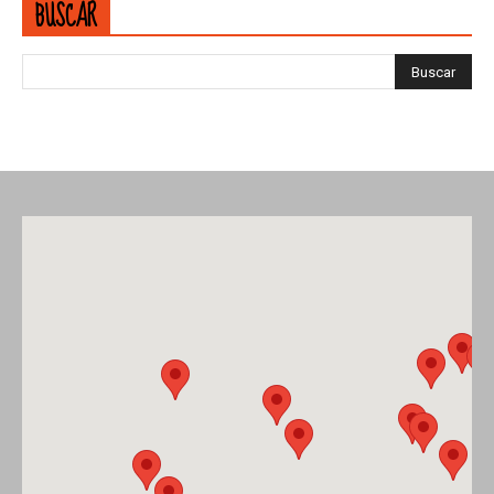
BUSCAR