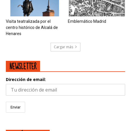
Visita teatralizada por el
Emblemático Madrid
centro histórico de Alcalá de
Henares
Cargar más
NEWSLETTER
Dirección de email: