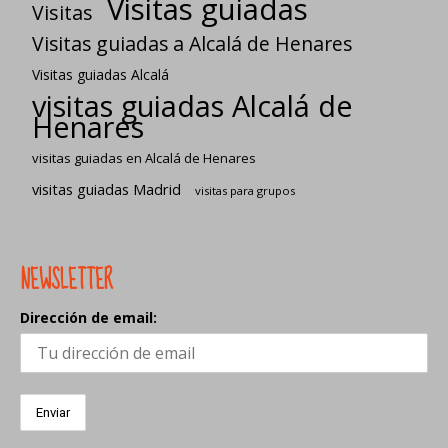
Visitas guiadas
Visitas
Visitas guiadas a Alcalá de Henares
Visitas guiadas Alcalá
visitas guiadas Alcalá de
Henares
visitas guiadas en Alcalá de Henares
visitas guiadas Madrid
visitas para grupos
NEWSLETTER
Dirección de email: