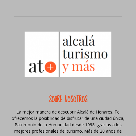
SOBRE NOSOTROS
La mejor manera de descubrir Alcalá de Henares. Te
ofrecemos la posibilidad de disfrutar de una ciudad única,
Patrimonio de la Humanidad desde 1998, gracias a los
mejores profesionales del turismo. Más de 20 años de