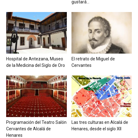
gustará...
Hospital de Antezana, Museo
El retrato de Miguel de
de la Medicina del Siglo de Oro
Cervantes
Programación del Teatro Salón
Las tres culturas en Alcalá de
Cervantes de Alcalá de
Henares, desde el siglo XII
Henares