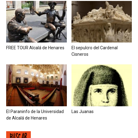
FREE TOUR Alcalá de Henares
El sepulcro del Cardenal
Cisneros
El Paraninfo de la Universidad
Las Juanas
de Alcalá de Henares
BUSCAR