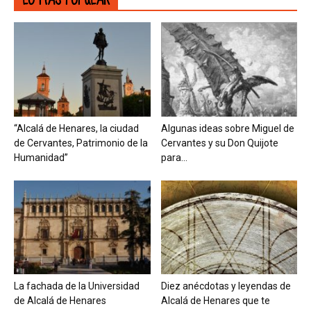
“Alcalá de Henares, la ciudad
Algunas ideas sobre Miguel de
de Cervantes, Patrimonio de la
Cervantes y su Don Quijote
Humanidad”
para...
La fachada de la Universidad
Diez anécdotas y leyendas de
de Alcalá de Henares
Alcalá de Henares que te