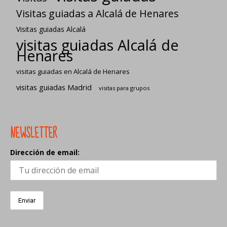
Visitas guiadas a Alcalá de Henares
Visitas guiadas Alcalá
visitas guiadas Alcalá de
Henares
visitas guiadas en Alcalá de Henares
visitas guiadas Madrid
visitas para grupos
NEWSLETTER
Dirección de email: