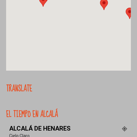
TRANSLATE
EL TIEMPO EN ALCALÁ
ALCALÁ DE HENARES
Cielo Claro