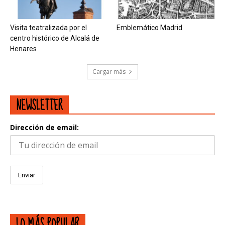
Visita teatralizada por el
Emblemático Madrid
centro histórico de Alcalá de
Henares
Cargar más
NEWSLETTER
Dirección de email:
LO MÁS POPULAR