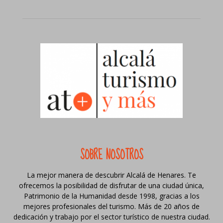
SOBRE NOSOTROS
La mejor manera de descubrir Alcalá de Henares. Te
ofrecemos la posibilidad de disfrutar de una ciudad única,
Patrimonio de la Humanidad desde 1998, gracias a los
mejores profesionales del turismo. Más de 20 años de
dedicación y trabajo por el sector turístico de nuestra ciudad.