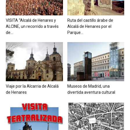
VISITA “Alcalá de Henares y
Ruta del castillo árabe de
ALCINE, un recorrido a través
Alcalá de Henares por el
de...
Parque...
Viaje por la Alcarria de Alcalá
Museos de Madrid, una
de Henares
divertida aventura cultural