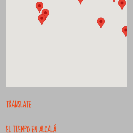
TRANSLATE
EL TIEMPO EN ALCALÁ