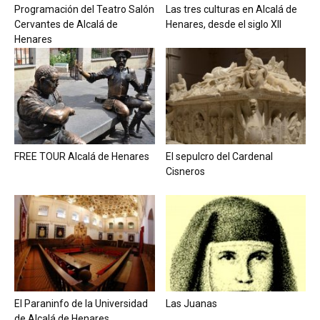
Programación del Teatro Salón
Las tres culturas en Alcalá de
Cervantes de Alcalá de
Henares, desde el siglo XII
Henares
FREE TOUR Alcalá de Henares
El sepulcro del Cardenal
Cisneros
El Paraninfo de la Universidad
Las Juanas
de Alcalá de Henares