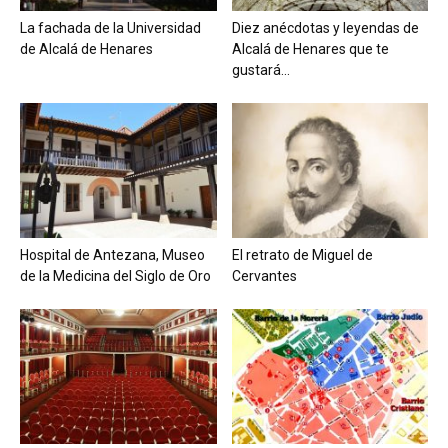
La fachada de la Universidad
Diez anécdotas y leyendas de
de Alcalá de Henares
Alcalá de Henares que te
gustará...
Hospital de Antezana, Museo
El retrato de Miguel de
de la Medicina del Siglo de Oro
Cervantes