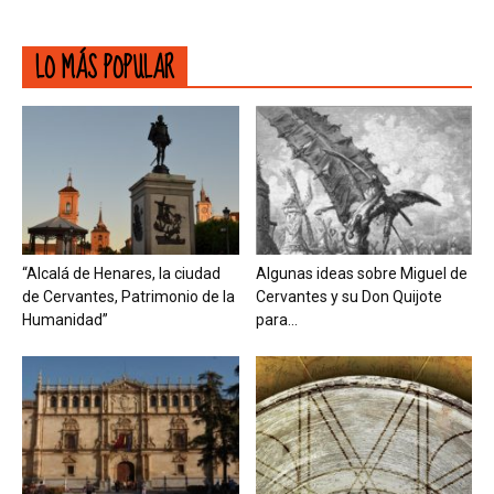
LO MÁS POPULAR
“Alcalá de Henares, la ciudad
Algunas ideas sobre Miguel de
de Cervantes, Patrimonio de la
Cervantes y su Don Quijote
Humanidad”
para...