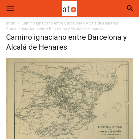
Inicio
Camino ignaciano entre Barcelona y Alcalá de Henares
Camino ignaciano entre Barcelona y Alcalá de Henares
Camino ignaciano entre Barcelona y
Alcalá de Henares