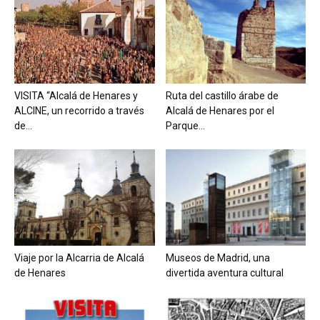
VISITA “Alcalá de Henares y
Ruta del castillo árabe de
ALCINE, un recorrido a través
Alcalá de Henares por el
de...
Parque...
Viaje por la Alcarria de Alcalá
Museos de Madrid, una
de Henares
divertida aventura cultural