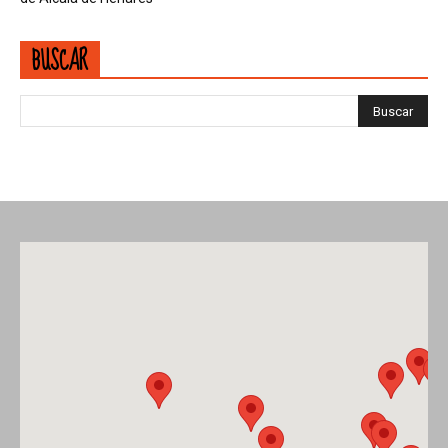
BUSCAR