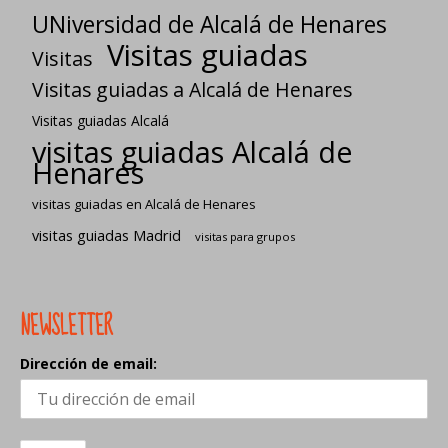
UNiversidad de Alcalá de Henares
Visitas guiadas
Visitas
Visitas guiadas a Alcalá de Henares
Visitas guiadas Alcalá
visitas guiadas Alcalá de
Henares
visitas guiadas en Alcalá de Henares
visitas guiadas Madrid
visitas para grupos
NEWSLETTER
Dirección de email: