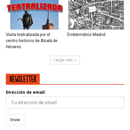
Visita teatralizada por el
Emblemático Madrid
centro histórico de Alcalá de
Henares
Cargar más
NEWSLETTER
Dirección de email: