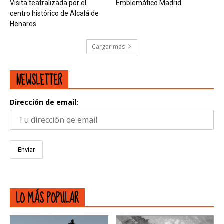
Visita teatralizada por el
Emblemático Madrid
centro histórico de Alcalá de
Henares
Cargar más
NEWSLETTER
Dirección de email:
LO MÁS POPULAR