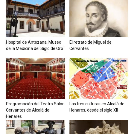
Hospital de Antezana, Museo
El retrato de Miguel de
de la Medicina del Siglo de Oro
Cervantes
Programación del Teatro Salón
Las tres culturas en Alcalá de
Cervantes de Alcalá de
Henares, desde el siglo XII
Henares