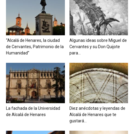
“Alcalá de Henares, la ciudad
Algunas ideas sobre Miguel de
de Cervantes, Patrimonio de la
Cervantes y su Don Quijote
Humanidad”
para...
La fachada de la Universidad
Diez anécdotas y leyendas de
de Alcalá de Henares
Alcalá de Henares que te
gustará...