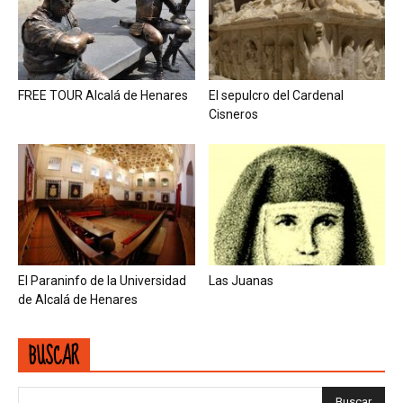
FREE TOUR Alcalá de Henares
El sepulcro del Cardenal
Cisneros
El Paraninfo de la Universidad
Las Juanas
de Alcalá de Henares
BUSCAR