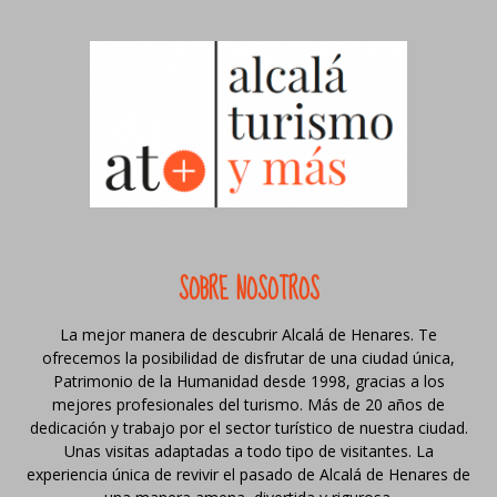
SOBRE NOSOTROS
La mejor manera de descubrir Alcalá de Henares. Te
ofrecemos la posibilidad de disfrutar de una ciudad única,
Patrimonio de la Humanidad desde 1998, gracias a los
mejores profesionales del turismo. Más de 20 años de
dedicación y trabajo por el sector turístico de nuestra ciudad.
Unas visitas adaptadas a todo tipo de visitantes. La
experiencia única de revivir el pasado de Alcalá de Henares de