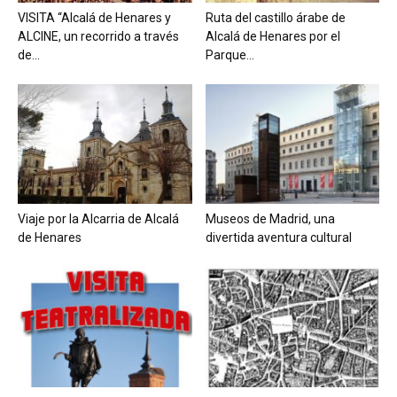
VISITA “Alcalá de Henares y
Ruta del castillo árabe de
ALCINE, un recorrido a través
Alcalá de Henares por el
de...
Parque...
Viaje por la Alcarria de Alcalá
Museos de Madrid, una
de Henares
divertida aventura cultural