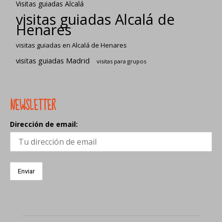
Visitas guiadas Alcalá
visitas guiadas Alcalá de
Henares
visitas guiadas en Alcalá de Henares
visitas guiadas Madrid
visitas para grupos
NEWSLETTER
Dirección de email: