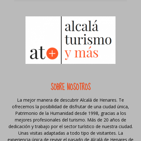
SOBRE NOSOTROS
La mejor manera de descubrir Alcalá de Henares. Te
ofrecemos la posibilidad de disfrutar de una ciudad única,
Patrimonio de la Humanidad desde 1998, gracias a los
mejores profesionales del turismo. Más de 20 años de
dedicación y trabajo por el sector turístico de nuestra ciudad.
Unas visitas adaptadas a todo tipo de visitantes. La
experiencia única de revivir el pasado de Alcalá de Henares de