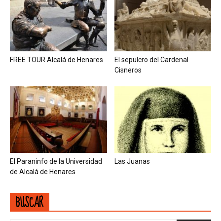
FREE TOUR Alcalá de Henares
El sepulcro del Cardenal
Cisneros
El Paraninfo de la Universidad
Las Juanas
de Alcalá de Henares
BUSCAR