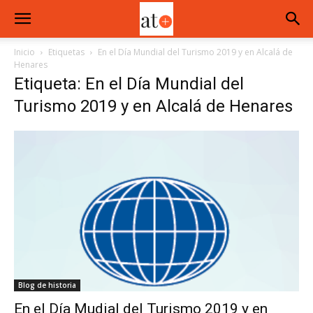
Inicio
Etiquetas
En el Día Mundial del Turismo 2019 y en Alcalá de
Henares
Etiqueta: En el Día Mundial del
Turismo 2019 y en Alcalá de Henares
Blog de historia
En el Día Mudial del Turismo 2019 y en