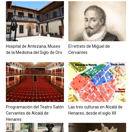
Hospital de Antezana, Museo
El retrato de Miguel de
de la Medicina del Siglo de Oro
Cervantes
Programación del Teatro Salón
Las tres culturas en Alcalá de
Cervantes de Alcalá de
Henares, desde el siglo XII
Henares