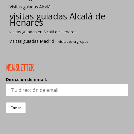
Visitas guiadas Alcalá
visitas guiadas Alcalá de
Henares
visitas guiadas en Alcalá de Henares
visitas guiadas Madrid
visitas para grupos
NEWSLETTER
Dirección de email: