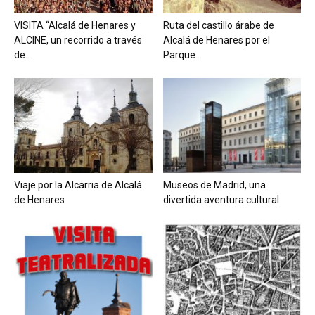
VISITA “Alcalá de Henares y
Ruta del castillo árabe de
ALCINE, un recorrido a través
Alcalá de Henares por el
de...
Parque...
Viaje por la Alcarria de Alcalá
Museos de Madrid, una
de Henares
divertida aventura cultural