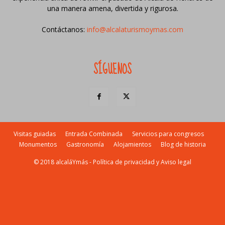
una manera amena, divertida y rigurosa.
Contáctanos:
info@alcalaturismoymas.com
SÍGUENOS
Visitas guiadas
Entrada Combinada
Servicios para congresos
Monumentos
Gastronomía
Alojamientos
Blog de historia
© 2018 alcaláYmás -
Política de privacidad y Aviso legal