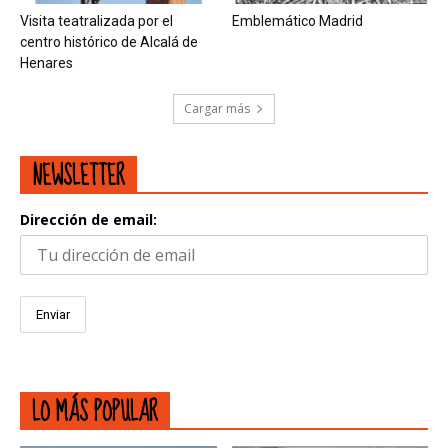
Visita teatralizada por el
Emblemático Madrid
centro histórico de Alcalá de
Henares
Cargar más
NEWSLETTER
Dirección de email:
LO MÁS POPULAR