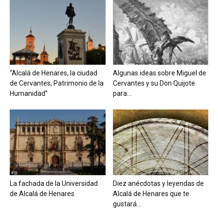
“Alcalá de Henares, la ciudad
Algunas ideas sobre Miguel de
de Cervantes, Patrimonio de la
Cervantes y su Don Quijote
Humanidad”
para...
La fachada de la Universidad
Diez anécdotas y leyendas de
de Alcalá de Henares
Alcalá de Henares que te
gustará...