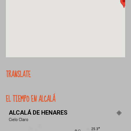
TRANSLATE
EL TIEMPO EN ALCALÁ
ALCALÁ DE HENARES
Cielo Claro
°
25.3