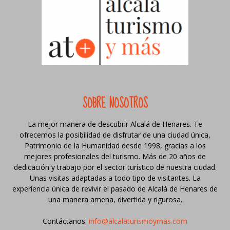
SOBRE NOSOTROS
La mejor manera de descubrir Alcalá de Henares. Te
ofrecemos la posibilidad de disfrutar de una ciudad única,
Patrimonio de la Humanidad desde 1998, gracias a los
mejores profesionales del turismo. Más de 20 años de
dedicación y trabajo por el sector turístico de nuestra ciudad.
Unas visitas adaptadas a todo tipo de visitantes. La
experiencia única de revivir el pasado de Alcalá de Henares de
una manera amena, divertida y rigurosa.
Contáctanos:
info@alcalaturismoymas.com