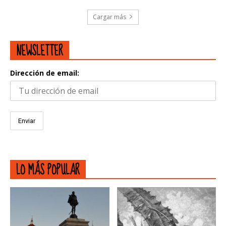
Cargar más
NEWSLETTER
Dirección de email:
LO MÁS POPULAR