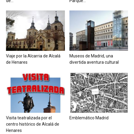
de...
Parque...
Viaje por la Alcarria de Alcalá
Museos de Madrid, una
de Henares
divertida aventura cultural
Visita teatralizada por el
Emblemático Madrid
centro histórico de Alcalá de
Henares