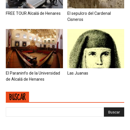
FREE TOUR Alcalá de Henares
El sepulcro del Cardenal
Cisneros
El Paraninfo de la Universidad
Las Juanas
de Alcalá de Henares
BUSCAR