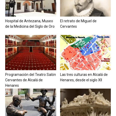
Hospital de Antezana, Museo
El retrato de Miguel de
de la Medicina del Siglo de Oro
Cervantes
Programación del Teatro Salón
Las tres culturas en Alcalá de
Cervantes de Alcalá de
Henares, desde el siglo XII
Henares