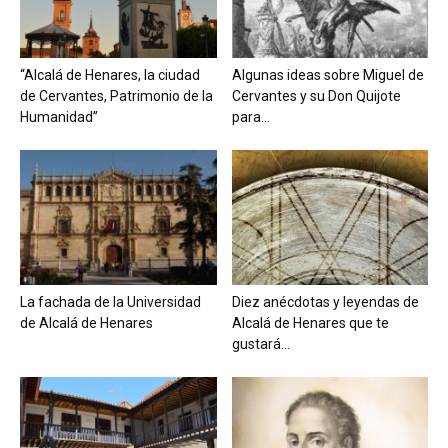
“Alcalá de Henares, la ciudad
Algunas ideas sobre Miguel de
de Cervantes, Patrimonio de la
Cervantes y su Don Quijote
Humanidad”
para...
La fachada de la Universidad
Diez anécdotas y leyendas de
de Alcalá de Henares
Alcalá de Henares que te
gustará...