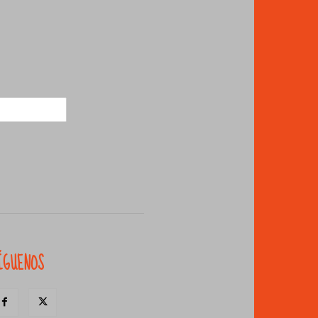
ÍGUENOS