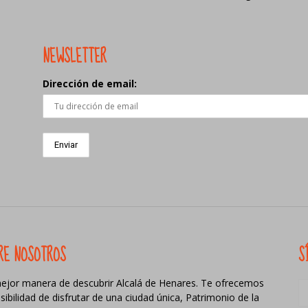
NEWSLETTER
Dirección de email:
RE NOSOTROS
S
ejor manera de descubrir Alcalá de Henares. Te ofrecemos
osibilidad de disfrutar de una ciudad única, Patrimonio de la