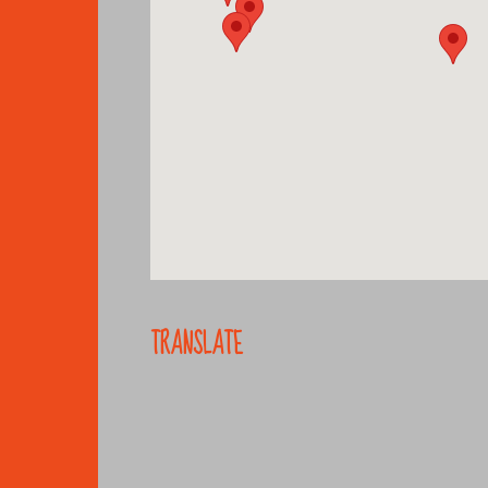
TRANSLATE