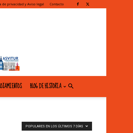
ca de privacidad y Aviso legal
Contacto
OJAMIENTOS
BLOG DE HISTORIA
POPULARES EN LOS ÚLTIMOS 7 DÍAS