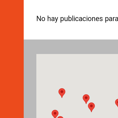
No hay publicaciones par