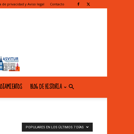
ca de privacidad y Aviso legal
Contacto
OJAMIENTOS
BLOG DE HISTORIA
POPULARES EN LOS ÚLTIMOS 7 DÍAS