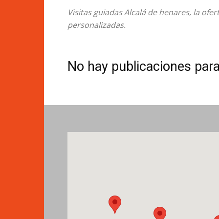
Visitas guiadas Alcalá de henares, la ofer
personalizadas.
No hay publicaciones par