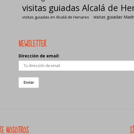
visitas guiadas Alcalá de H
visitas guiadas Madr
visitas guiadas en Alcalá de Henares
NEWSLETTER
Dirección de email:
RE NOSOTROS
S