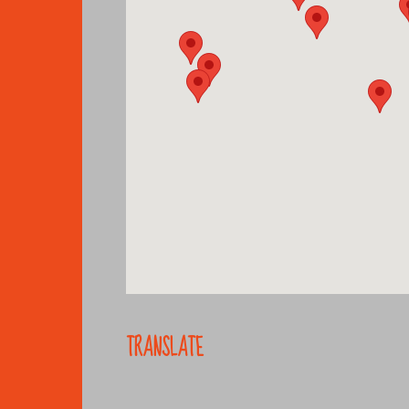
TRANSLATE