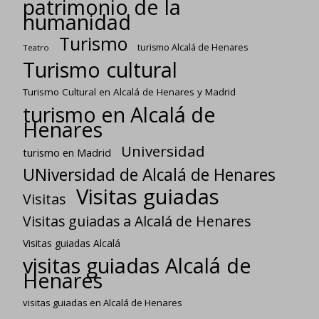
patrimonio de la
humanidad
Turismo
turismo Alcalá de Henares
Teatro
Turismo cultural
Turismo Cultural en Alcalá de Henares y Madrid
turismo en Alcalá de
Henares
Universidad
turismo en Madrid
UNiversidad de Alcalá de Henares
Visitas guiadas
Visitas
Visitas guiadas a Alcalá de Henares
Visitas guiadas Alcalá
visitas guiadas Alcalá de
Henares
visitas guiadas en Alcalá de Henares