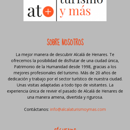
SOBRE NOSOTROS
La mejor manera de descubrir Alcalá de Henares. Te
ofrecemos la posibilidad de disfrutar de una ciudad única,
Patrimonio de la Humanidad desde 1998, gracias a los
mejores profesionales del turismo. Más de 20 años de
dedicación y trabajo por el sector turístico de nuestra ciudad.
Unas visitas adaptadas a todo tipo de visitantes. La
experiencia única de revivir el pasado de Alcalá de Henares de
una manera amena, divertida y rigurosa.
Contáctanos:
info@alcalaturismoymas.com